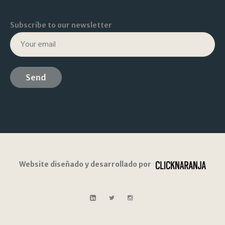
Subscribe to our newsletter
Website diseñado y desarrollado por