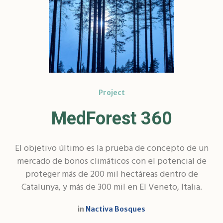
Project
MedForest 360
El objetivo último es la prueba de concepto de un
mercado de bonos climáticos con el potencial de
proteger más de 200 mil hectáreas dentro de
Catalunya, y más de 300 mil en El Veneto, Italia.
in
Nactiva Bosques