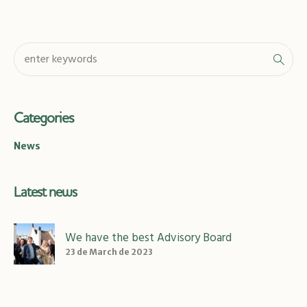
Categories
News
Latest news
We have the best Advisory Board
23 de March de 2023