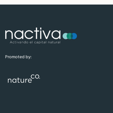
Promoted by: