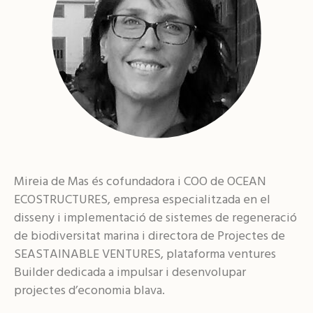
Mireia de Mas és cofundadora i COO de OCEAN
ECOSTRUCTURES, empresa especialitzada en el
disseny i implementació de sistemes de regeneració
de biodiversitat marina i directora de Projectes de
SEASTAINABLE VENTURES, plataforma ventures
Builder dedicada a impulsar i desenvolupar
projectes d’economia blava.