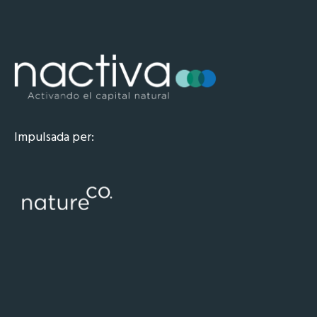
Impulsada per: