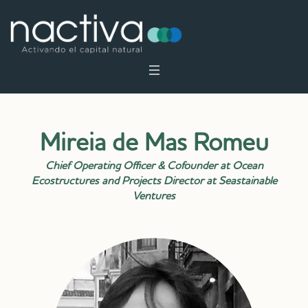
Mireia de Mas Romeu
Chief Operating Officer & Cofounder at Ocean
Ecostructures and Projects Director at Seastainable
Ventures