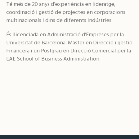
Té més de 20 anys d’experiència en lideratge,
coordinació i gestió de projectes en corporacions
multinacionals i dins de diferents indústries.
És llicenciada en Administració d’Empreses per la
Universitat de Barcelona. Màster en Direcció i gestió
Financera i un Postgrau en Direcció Comercial per la
EAE School of Business Administration.