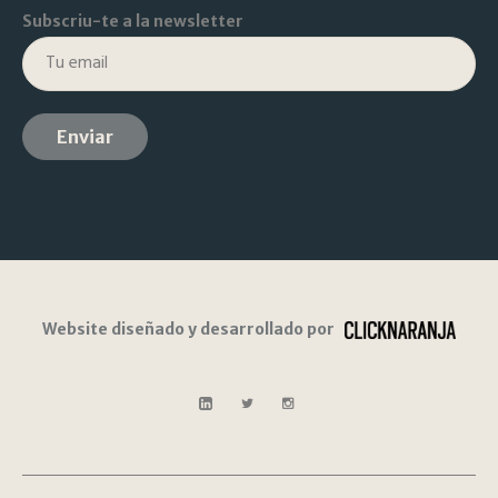
Subscriu-te a la newsletter
Website diseñado y desarrollado por