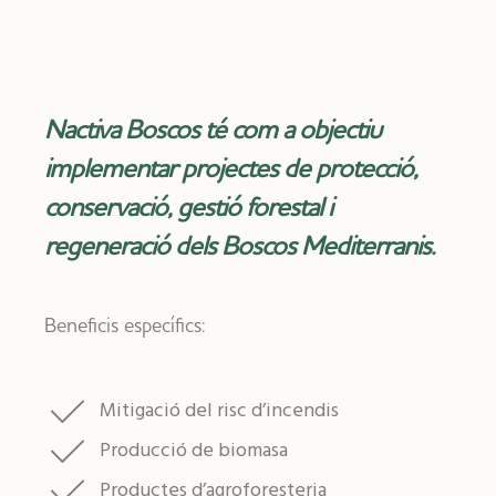
Nactiva Boscos té com a objectiu
implementar projectes de protecció,
conservació, gestió forestal i
regeneració dels Boscos Mediterranis.
Beneficis específics:
Mitigació del risc d’incendis
Producció de biomasa
Productes d’agroforesteria