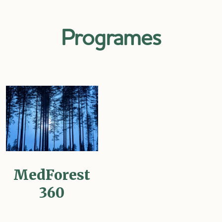
Programes
MedForest
360