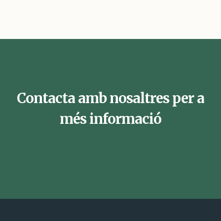
Contacta amb nosaltres per a
més informació