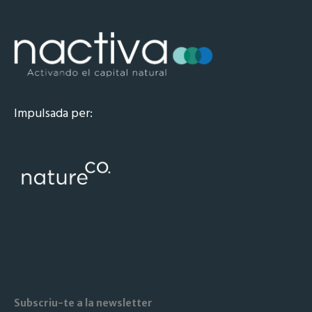
Impulsada per:
Subscriu-te a la newsletter