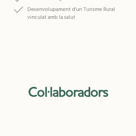
Desenvolupament d’un Turisme Rural
vinculat amb la salut
Col·laboradors