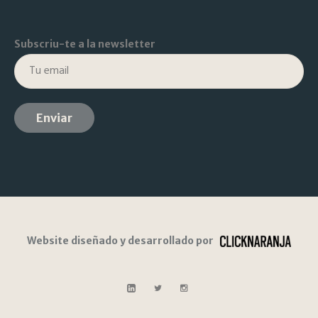
Subscriu-te a la newsletter
Website diseñado y desarrollado por