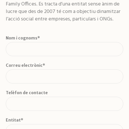
Family Offices. Es tracta d’una entitat sense ànim de
lucre que des de 2007 té com a objectiu dinamitzar
l’acció social entre empreses, particulars i ONGs.
Nom i cognoms*
Correu electrònic*
Telèfon de contacte
Entitat*