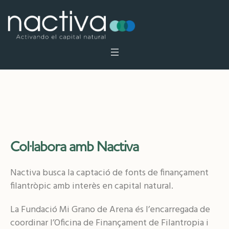
Filàntrop
Col·labora amb Nactiva
Nactiva busca la captació de fonts de finançament
filantròpic amb interès en capital natural.
La Fundació Mi Grano de Arena és l’encarregada de
coordinar l’Oficina de Finançament de Filantropia i