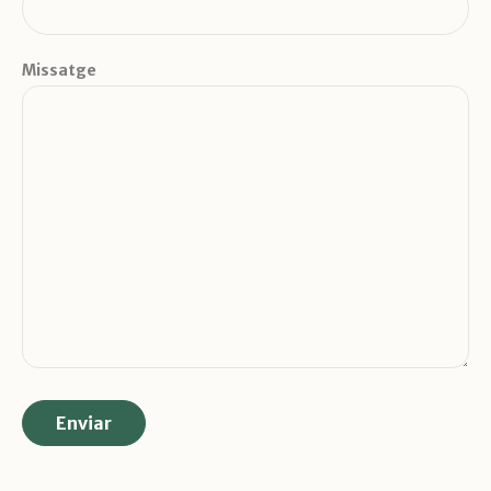
Missatge