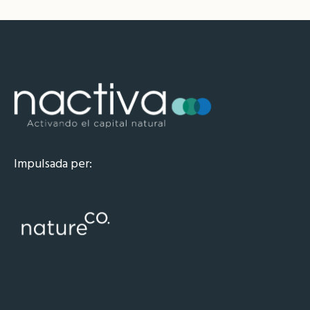
Impulsada per: