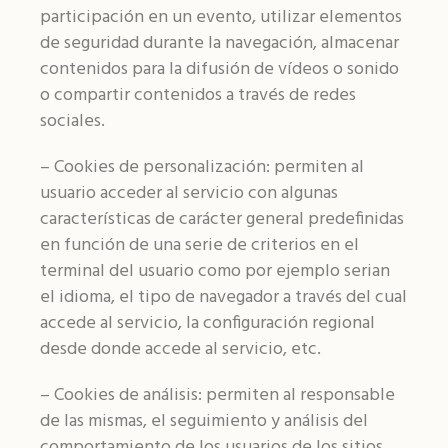
participación en un evento, utilizar elementos
de seguridad durante la navegación, almacenar
contenidos para la difusión de vídeos o sonido
o compartir contenidos a través de redes
sociales.
– Cookies de personalización: permiten al
usuario acceder al servicio con algunas
características de carácter general predefinidas
en función de una serie de criterios en el
terminal del usuario como por ejemplo serian
el idioma, el tipo de navegador a través del cual
accede al servicio, la configuración regional
desde donde accede al servicio, etc.
– Cookies de análisis: permiten al responsable
de las mismas, el seguimiento y análisis del
comportamiento de los usuarios de los sitios