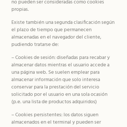
no pueden ser consideradas como cookies
propias.
Existe también una segunda clasificación según
el plazo de tiempo que permanecen
almacenadas en el navegador del cliente,
pudiendo tratarse de:
– Cookies de sesión: diseñadas para recabar y
almacenar datos mientras el usuario accede a
una página web. Se suelen emplear para
almacenar información que solo interesa
conservar para la prestación del servicio
solicitado por el usuario en una sola ocasión
(p.e. una lista de productos adquiridos)
– Cookies persistentes: los datos siguen
almacenados en el terminal y pueden ser