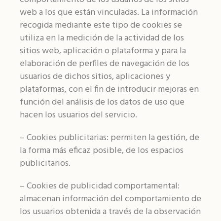
web a los que están vinculadas. La información
recogida mediante este tipo de cookies se
utiliza en la medición de la actividad de los
sitios web, aplicación o plataforma y para la
elaboración de perfiles de navegación de los
usuarios de dichos sitios, aplicaciones y
plataformas, con el fin de introducir mejoras en
función del análisis de los datos de uso que
hacen los usuarios del servicio.
– Cookies publicitarias: permiten la gestión, de
la forma más eficaz posible, de los espacios
publicitarios.
– Cookies de publicidad comportamental:
almacenan información del comportamiento de
los usuarios obtenida a través de la observación