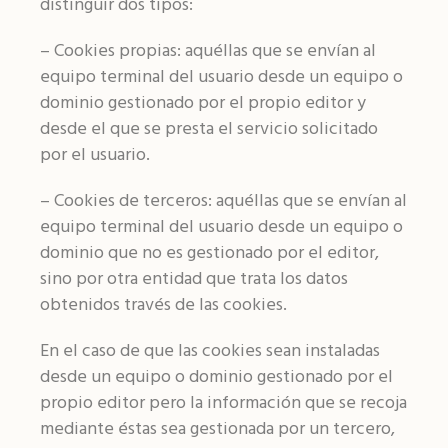
distinguir dos tipos:
– Cookies propias: aquéllas que se envían al
equipo terminal del usuario desde un equipo o
dominio gestionado por el propio editor y
desde el que se presta el servicio solicitado
por el usuario.
– Cookies de terceros: aquéllas que se envían al
equipo terminal del usuario desde un equipo o
dominio que no es gestionado por el editor,
sino por otra entidad que trata los datos
obtenidos través de las cookies.
En el caso de que las cookies sean instaladas
desde un equipo o dominio gestionado por el
propio editor pero la información que se recoja
mediante éstas sea gestionada por un tercero,