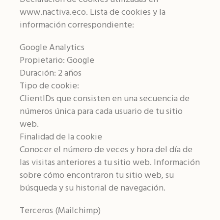
www.nactiva.eco. Lista de cookies y la
información correspondiente:
Google Analytics
Propietario: Google
Duración: 2 años
Tipo de cookie:
ClientIDs que consisten en una secuencia de
números única para cada usuario de tu sitio
web.
Finalidad de la cookie
Conocer el número de veces y hora del día de
las visitas anteriores a tu sitio web. Información
sobre cómo encontraron tu sitio web, su
búsqueda y su historial de navegación.
Terceros (Mailchimp)