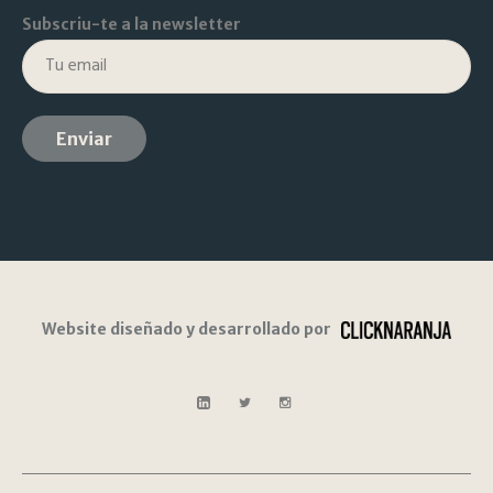
Subscriu-te a la newsletter
Website diseñado y desarrollado por