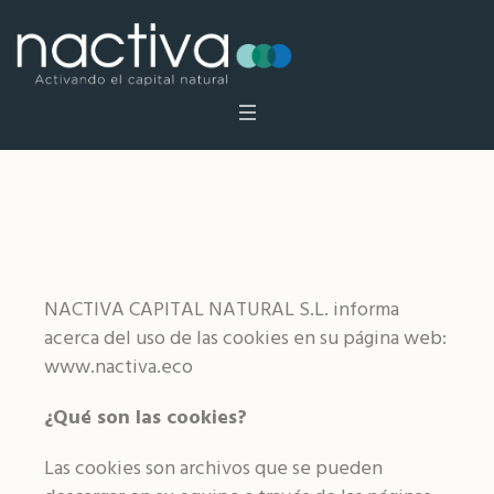
Política de cookies
NACTIVA CAPITAL NATURAL S.L. informa
acerca del uso de las cookies en su página web:
www.nactiva.eco
¿Qué son las cookies?
Las cookies son archivos que se pueden