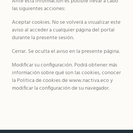
Ante esta información es posible llevar a cabo
las siguientes acciones:
Aceptar cookies. No se volverá a visualizar este
aviso al acceder a cualquier página del portal
durante la presente sesión.
Cerrar. Se oculta el aviso en la presente página.
Modificar su configuración. Podrá obtener más
información sobre qué son las cookies, conocer
la Política de cookies de www.nactiva.eco y
modificar la configuración de su navegador.