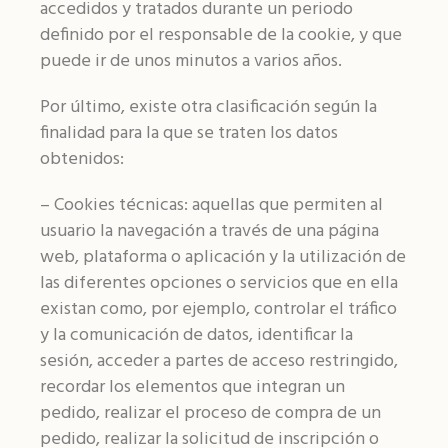
accedidos y tratados durante un periodo
definido por el responsable de la cookie, y que
puede ir de unos minutos a varios años.
Por último, existe otra clasificación según la
finalidad para la que se traten los datos
obtenidos:
– Cookies técnicas: aquellas que permiten al
usuario la navegación a través de una página
web, plataforma o aplicación y la utilización de
las diferentes opciones o servicios que en ella
existan como, por ejemplo, controlar el tráfico
y la comunicación de datos, identificar la
sesión, acceder a partes de acceso restringido,
recordar los elementos que integran un
pedido, realizar el proceso de compra de un
pedido, realizar la solicitud de inscripción o