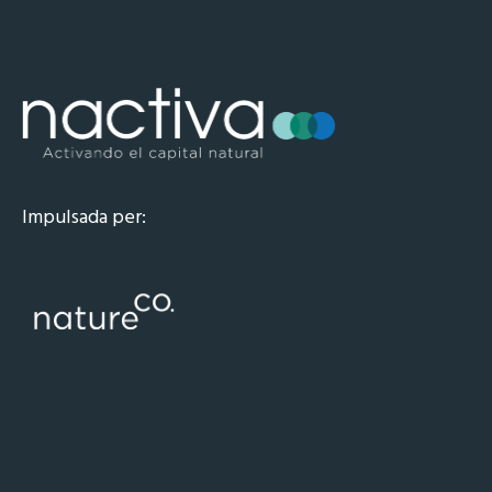
Impulsada per: