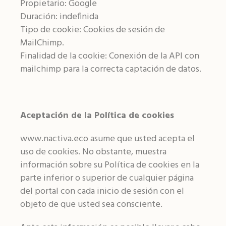
Propietario: Google
Duración: indefinida
Tipo de cookie: Cookies de sesión de
MailChimp.
Finalidad de la cookie: Conexión de la API con
mailchimp para la correcta captación de datos.
Aceptación de la Política de cookies
www.nactiva.eco asume que usted acepta el
uso de cookies. No obstante, muestra
información sobre su Política de cookies en la
parte inferior o superior de cualquier página
del portal con cada inicio de sesión con el
objeto de que usted sea consciente.