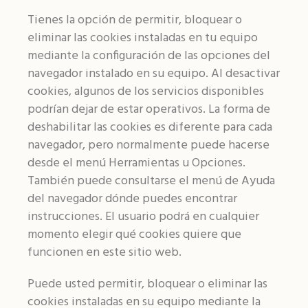
Tienes la opción de permitir, bloquear o
eliminar las cookies instaladas en tu equipo
mediante la configuración de las opciones del
navegador instalado en su equipo. Al desactivar
cookies, algunos de los servicios disponibles
podrían dejar de estar operativos. La forma de
deshabilitar las cookies es diferente para cada
navegador, pero normalmente puede hacerse
desde el menú Herramientas u Opciones.
También puede consultarse el menú de Ayuda
del navegador dónde puedes encontrar
instrucciones. El usuario podrá en cualquier
momento elegir qué cookies quiere que
funcionen en este sitio web.
Puede usted permitir, bloquear o eliminar las
cookies instaladas en su equipo mediante la