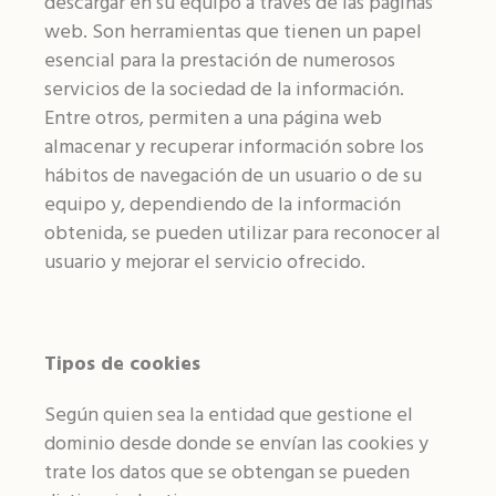
descargar en su equipo a través de las páginas
web. Son herramientas que tienen un papel
esencial para la prestación de numerosos
servicios de la sociedad de la información.
Entre otros, permiten a una página web
almacenar y recuperar información sobre los
hábitos de navegación de un usuario o de su
equipo y, dependiendo de la información
obtenida, se pueden utilizar para reconocer al
usuario y mejorar el servicio ofrecido.
Tipos de cookies
Según quien sea la entidad que gestione el
dominio desde donde se envían las cookies y
trate los datos que se obtengan se pueden