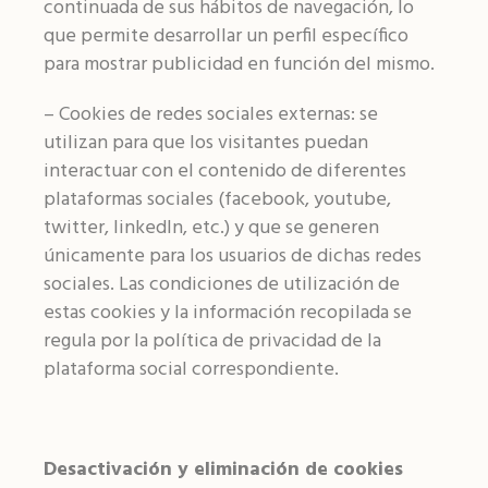
continuada de sus hábitos de navegación, lo
que permite desarrollar un perfil específico
para mostrar publicidad en función del mismo.
– Cookies de redes sociales externas: se
utilizan para que los visitantes puedan
interactuar con el contenido de diferentes
plataformas sociales (facebook, youtube,
twitter, linkedIn, etc.) y que se generen
únicamente para los usuarios de dichas redes
sociales. Las condiciones de utilización de
estas cookies y la información recopilada se
regula por la política de privacidad de la
plataforma social correspondiente.
Desactivación y eliminación de cookies