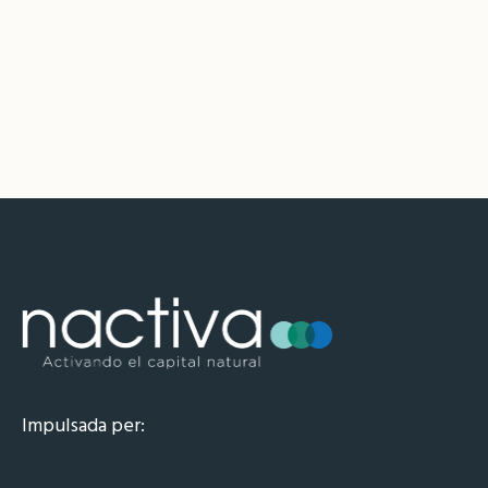
Impulsada per: