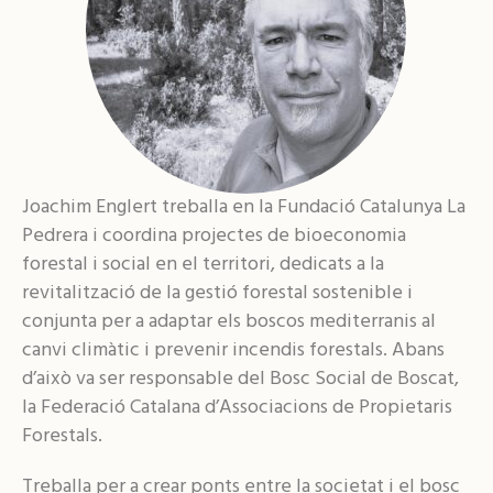
Joachim Englert treballa en la Fundació Catalunya La
Pedrera i coordina projectes de bioeconomia
forestal i social en el territori, dedicats a la
revitalització de la gestió forestal sostenible i
conjunta per a adaptar els boscos mediterranis al
canvi climàtic i prevenir incendis forestals. Abans
d’això va ser responsable del Bosc Social de Boscat,
la Federació Catalana d’Associacions de Propietaris
Forestals.
Treballa per a crear ponts entre la societat i el bosc