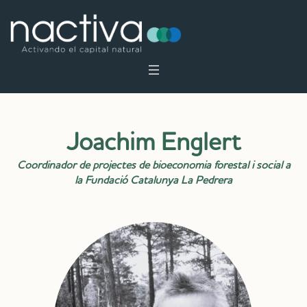
Joachim Englert
Coordinador de projectes de bioeconomia forestal i social a
la Fundació Catalunya La Pedrera