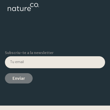
Subscriu-te a la newsletter