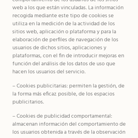
web a los que están vinculadas. La información
recogida mediante este tipo de cookies se
utiliza en la medición de la actividad de los
sitios web, aplicación o plataforma y para la
elaboración de perfiles de navegación de los
usuarios de dichos sitios, aplicaciones y
plataformas, con el fin de introducir mejoras en
función del análisis de los datos de uso que
hacen los usuarios del servicio.
– Cookies publicitarias: permiten la gestión, de
la forma más eficaz posible, de los espacios
publicitarios.
– Cookies de publicidad comportamental:
almacenan información del comportamiento de
los usuarios obtenida a través de la observación