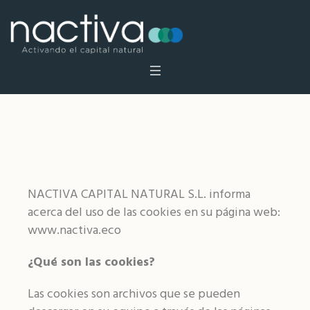
Política de Cookies
NACTIVA CAPITAL NATURAL S.L. informa
acerca del uso de las cookies en su página web:
www.nactiva.eco
¿Qué son las cookies?
Las cookies son archivos que se pueden