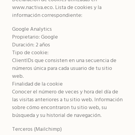
www.nactiva.eco. Lista de cookies y la
información correspondiente:
Google Analytics
Propietario: Google
Duración: 2 años
Tipo de cookie:
ClientIDs que consisten en una secuencia de
números única para cada usuario de tu sitio
web.
Finalidad de la cookie
Conocer el número de veces y hora del día de
las visitas anteriores a tu sitio web. Información
sobre cómo encontraron tu sitio web, su
búsqueda y su historial de navegación.
Terceros (Mailchimp)