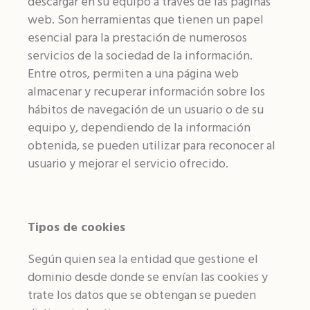
descargar en su equipo a través de las páginas
web. Son herramientas que tienen un papel
esencial para la prestación de numerosos
servicios de la sociedad de la información.
Entre otros, permiten a una página web
almacenar y recuperar información sobre los
hábitos de navegación de un usuario o de su
equipo y, dependiendo de la información
obtenida, se pueden utilizar para reconocer al
usuario y mejorar el servicio ofrecido.
Tipos de cookies
Según quien sea la entidad que gestione el
dominio desde donde se envían las cookies y
trate los datos que se obtengan se pueden