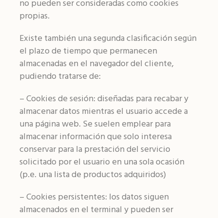
no pueden ser consideradas como cookies
propias.
Existe también una segunda clasificación según
el plazo de tiempo que permanecen
almacenadas en el navegador del cliente,
pudiendo tratarse de:
– Cookies de sesión: diseñadas para recabar y
almacenar datos mientras el usuario accede a
una página web. Se suelen emplear para
almacenar información que solo interesa
conservar para la prestación del servicio
solicitado por el usuario en una sola ocasión
(p.e. una lista de productos adquiridos)
– Cookies persistentes: los datos siguen
almacenados en el terminal y pueden ser