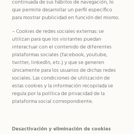
continuada de sus hábitos de navegación, lo
que permite desarrollar un perfil específico
para mostrar publicidad en función del mismo.
– Cookies de redes sociales externas: se
utilizan para que los visitantes puedan
interactuar con el contenido de diferentes
plataformas sociales (facebook, youtube,
twitter, linkedIn, etc.) y que se generen
únicamente para los usuarios de dichas redes
sociales. Las condiciones de utilización de
estas cookies y la información recopilada se
regula por la política de privacidad de la
plataforma social correspondiente.
Desactivación y eliminación de cookies