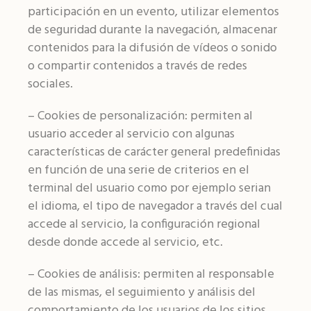
participación en un evento, utilizar elementos
de seguridad durante la navegación, almacenar
contenidos para la difusión de vídeos o sonido
o compartir contenidos a través de redes
sociales.
– Cookies de personalización: permiten al
usuario acceder al servicio con algunas
características de carácter general predefinidas
en función de una serie de criterios en el
terminal del usuario como por ejemplo serian
el idioma, el tipo de navegador a través del cual
accede al servicio, la configuración regional
desde donde accede al servicio, etc.
– Cookies de análisis: permiten al responsable
de las mismas, el seguimiento y análisis del
comportamiento de los usuarios de los sitios