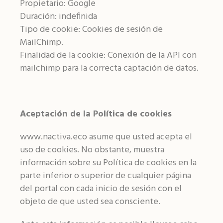
Propietario: Google
Duración: indefinida
Tipo de cookie: Cookies de sesión de
MailChimp.
Finalidad de la cookie: Conexión de la API con
mailchimp para la correcta captación de datos.
Aceptación de la Política de cookies
www.nactiva.eco asume que usted acepta el
uso de cookies. No obstante, muestra
información sobre su Política de cookies en la
parte inferior o superior de cualquier página
del portal con cada inicio de sesión con el
objeto de que usted sea consciente.