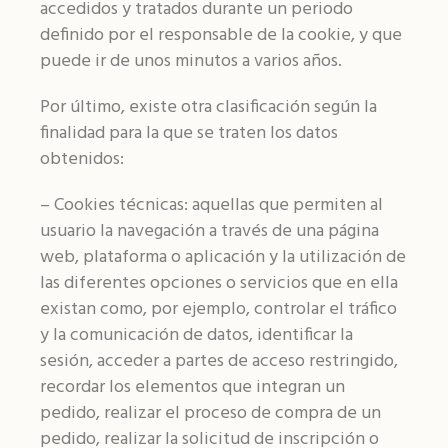
accedidos y tratados durante un periodo
definido por el responsable de la cookie, y que
puede ir de unos minutos a varios años.
Por último, existe otra clasificación según la
finalidad para la que se traten los datos
obtenidos:
– Cookies técnicas: aquellas que permiten al
usuario la navegación a través de una página
web, plataforma o aplicación y la utilización de
las diferentes opciones o servicios que en ella
existan como, por ejemplo, controlar el tráfico
y la comunicación de datos, identificar la
sesión, acceder a partes de acceso restringido,
recordar los elementos que integran un
pedido, realizar el proceso de compra de un
pedido, realizar la solicitud de inscripción o