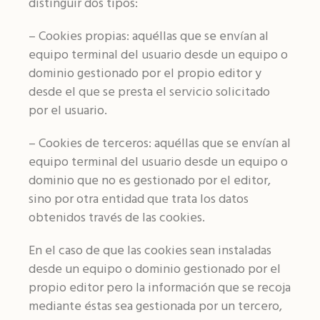
distinguir dos tipos:
– Cookies propias: aquéllas que se envían al
equipo terminal del usuario desde un equipo o
dominio gestionado por el propio editor y
desde el que se presta el servicio solicitado
por el usuario.
– Cookies de terceros: aquéllas que se envían al
equipo terminal del usuario desde un equipo o
dominio que no es gestionado por el editor,
sino por otra entidad que trata los datos
obtenidos través de las cookies.
En el caso de que las cookies sean instaladas
desde un equipo o dominio gestionado por el
propio editor pero la información que se recoja
mediante éstas sea gestionada por un tercero,