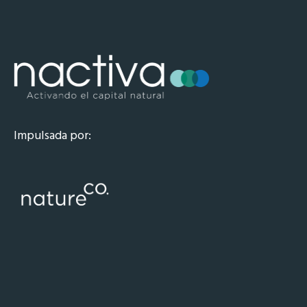
Impulsada por: