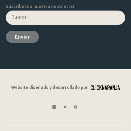
Suscríbete a nuestra newsletter
Website diseñado y desarrollado por