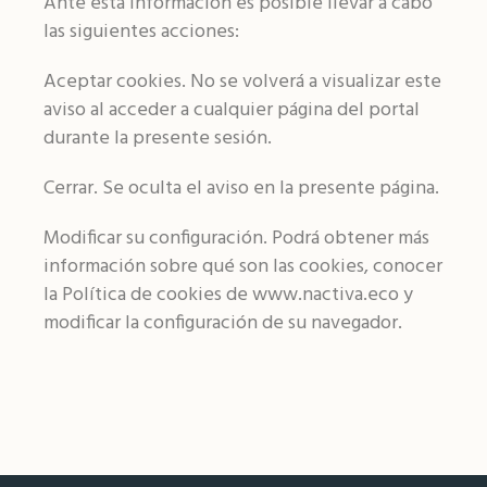
Ante esta información es posible llevar a cabo
las siguientes acciones:
Aceptar cookies. No se volverá a visualizar este
aviso al acceder a cualquier página del portal
durante la presente sesión.
Cerrar. Se oculta el aviso en la presente página.
Modificar su configuración. Podrá obtener más
información sobre qué son las cookies, conocer
la Política de cookies de www.nactiva.eco y
modificar la configuración de su navegador.