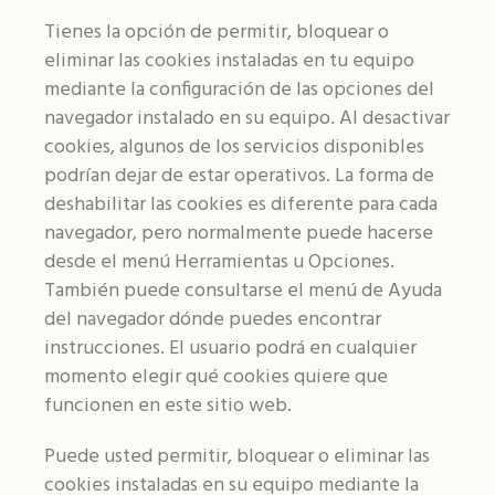
Tienes la opción de permitir, bloquear o
eliminar las cookies instaladas en tu equipo
mediante la configuración de las opciones del
navegador instalado en su equipo. Al desactivar
cookies, algunos de los servicios disponibles
podrían dejar de estar operativos. La forma de
deshabilitar las cookies es diferente para cada
navegador, pero normalmente puede hacerse
desde el menú Herramientas u Opciones.
También puede consultarse el menú de Ayuda
del navegador dónde puedes encontrar
instrucciones. El usuario podrá en cualquier
momento elegir qué cookies quiere que
funcionen en este sitio web.
Puede usted permitir, bloquear o eliminar las
cookies instaladas en su equipo mediante la