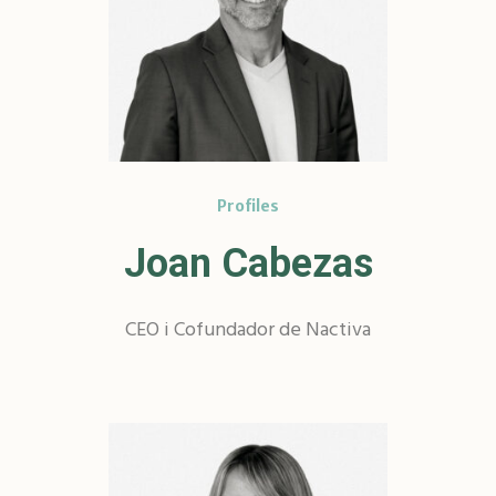
Profiles
Joan Cabezas
CEO i Cofundador de Nactiva