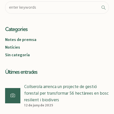
Categories
Notes de premsa
Notícies
Sin categoría
Últimes entrades
Collserola arrenca un projecte de gestió
forestal per transformar 56 hectàrees en bosc
resilient i biodivers
12 de juny de 2025