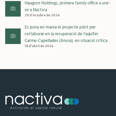
Haugron Holdings, primera family office a unir-
se a Nactiva
29 d'octubre de 2024
Es posa en marxa el projecte pilot per
col·laborar en la recuperació de l’aqüífer
Carme-Capellades (Anoia), en situació crítica
18 d'abril de 2024