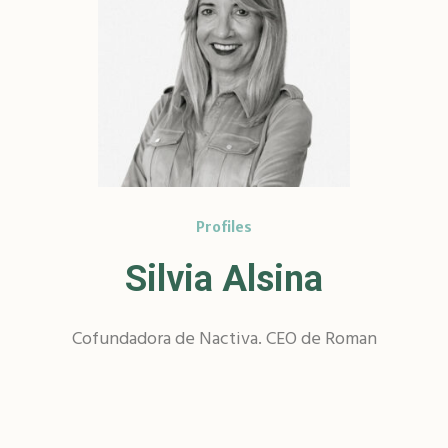
Profiles
Silvia Alsina
Cofundadora de Nactiva. CEO de Roman