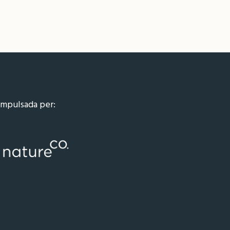
Impulsada per: