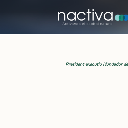
President executiu i fundador 