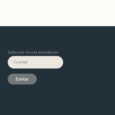
Subscriu-te a la newsletter