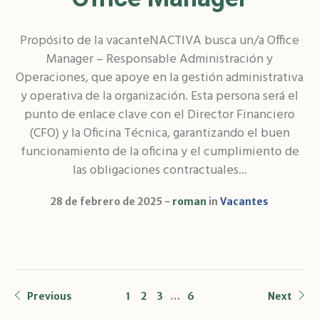
Propósito de la vacanteNACTIVA busca un/a Office
Manager – Responsable Administración y
Operaciones, que apoye en la gestión administrativa
y operativa de la organización. Esta persona será el
punto de enlace clave con el Director Financiero
(CFO) y la Oficina Técnica, garantizando el buen
funcionamiento de la oficina y el cumplimiento de
las obligaciones contractuales...
28 de febrero de 2025
roman
in
Vacantes
Previous
1
2
3
…
6
Next