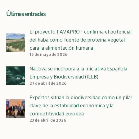
Últimas entradas
El proyecto FAVAPROT confirma el potencial
del haba como fuente de proteína vegetal
para la alimentación humana
15 de mayo de 2026
Nactiva se incorpora a la Iniciativa Española
Empresa y Biodiversidad (IEEB)
27 de abril de 2026
Expertos sitúan la biodiversidad como un pilar
clave de la estabilidad económica y la
competitividad europea
23 de abril de 2026