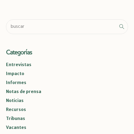
Categorías
Entrevistas
Impacto
Informes
Notas de prensa
Noticias
Recursos
Tribunas
Vacantes