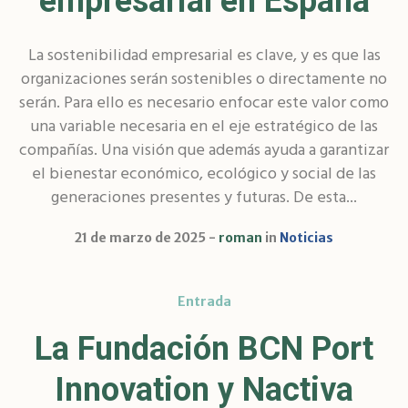
empresarial en España
La sostenibilidad empresarial es clave, y es que las
organizaciones serán sostenibles o directamente no
serán. Para ello es necesario enfocar este valor como
una variable necesaria en el eje estratégico de las
compañías. Una visión que además ayuda a garantizar
el bienestar económico, ecológico y social de las
generaciones presentes y futuras. De esta...
21 de marzo de 2025
roman
in
Noticias
Entrada
La Fundación BCN Port
Innovation y Nactiva