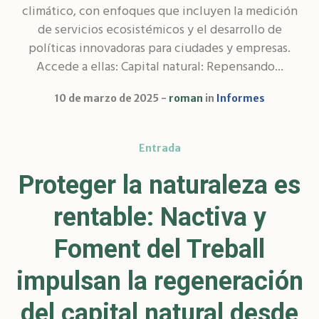
climático, con enfoques que incluyen la medición
de servicios ecosistémicos y el desarrollo de
políticas innovadoras para ciudades y empresas​.
Accede a ellas: Capital natural: Repensando...
10 de marzo de 2025
roman
in
Informes
Entrada
Proteger la naturaleza es
rentable: Nactiva y
Foment del Treball
impulsan la regeneración
del capital natural desde