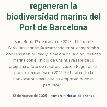
regeneran la
biodiversidad marina del
Port de Barcelona
Barcelona, 12 de marzo de 2025-. El Port de
Barcelona continúa avanzando en su compromiso
con la sostenibilidad y la mejora de la biodiversidad
marina con el inicio de una nueva fase de su
programa piloto de renaturalización Regenports,
puesto en marcha en 2023. Se ha abierto la
convocatoria para que las empresas puedan
participar...
12 de marzo de 2025
roman
in
Notas de prensa