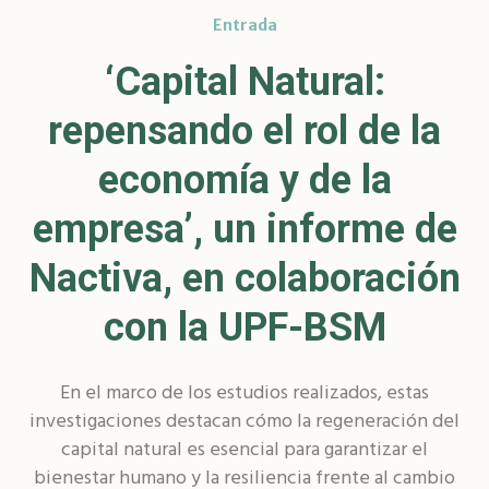
Entrada
‘Capital Natural:
repensando el rol de la
economía y de la
empresa’, un informe de
Nactiva, en colaboración
con la UPF-BSM
En el marco de los estudios realizados, estas
investigaciones destacan cómo la regeneración del
capital natural es esencial para garantizar el
bienestar humano y la resiliencia frente al cambio