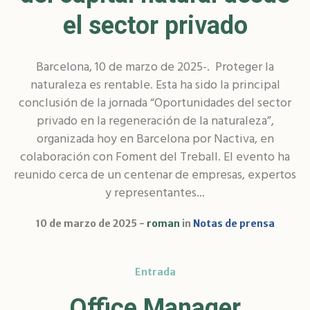
el sector privado
Barcelona, 10 de marzo de 2025-. Proteger la
naturaleza es rentable. Esta ha sido la principal
conclusión de la jornada “Oportunidades del sector
privado en la regeneración de la naturaleza”,
organizada hoy en Barcelona por Nactiva, en
colaboración con Foment del Treball. El evento ha
reunido cerca de un centenar de empresas, expertos
y representantes...
10 de marzo de 2025
roman
in
Notas de prensa
Entrada
Office Manager