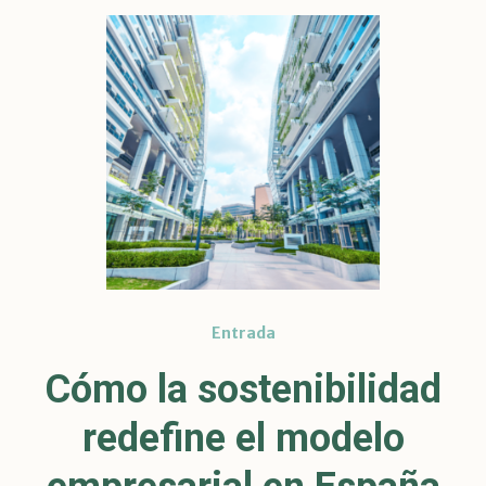
Entrada
Cómo la sostenibilidad
redefine el modelo