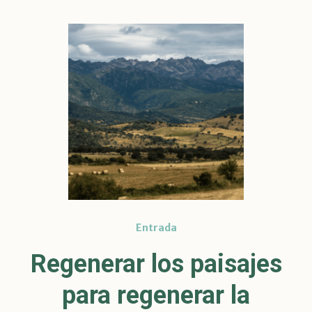
Entrada
Regenerar los paisajes
para regenerar la