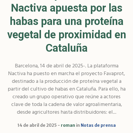
Nactiva apuesta por las
habas para una proteína
vegetal de proximidad en
Cataluña
Barcelona, 14 de abril de 2025-. La plataforma
Nactiva ha puesto en marcha el proyecto Favaprot,
destinado a la producción de proteína vegetal a
partir del cultivo de habas en Cataluña. Para ello, ha
creado un grupo operativo que reúne a actores
clave de toda la cadena de valor agroalimentaria,
desde agricultores hasta distribuidores: el...
14 de abril de 2025
roman
in
Notas de prensa