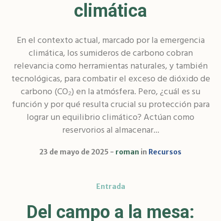
climática
En el contexto actual, marcado por la emergencia
climática, los sumideros de carbono cobran
relevancia como herramientas naturales, y también
tecnológicas, para combatir el exceso de dióxido de
carbono (CO₂) en la atmósfera. Pero, ¿cuál es su
función y por qué resulta crucial su protección para
lograr un equilibrio climático? Actúan como
reservorios al almacenar...
23 de mayo de 2025
roman
in
Recursos
Entrada
Del campo a la mesa: