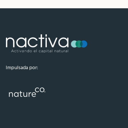
Impulsada por: