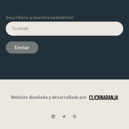
Suscríbete a nuestra newsletter
Website diseñado y desarrollado por