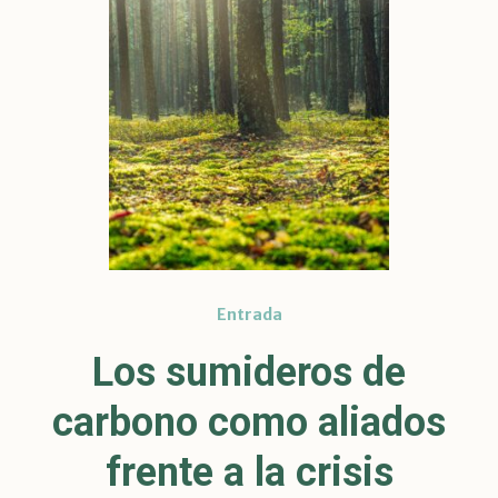
Entrada
Los sumideros de
carbono como aliados
frente a la crisis