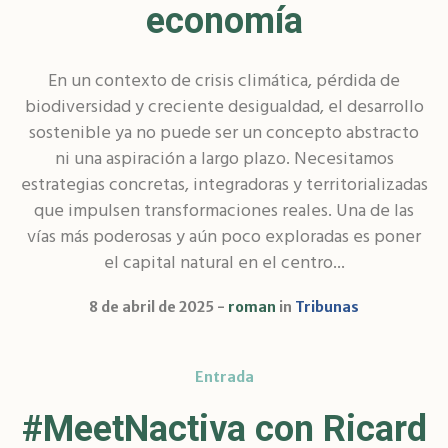
economía
En un contexto de crisis climática, pérdida de
biodiversidad y creciente desigualdad, el desarrollo
sostenible ya no puede ser un concepto abstracto
ni una aspiración a largo plazo. Necesitamos
estrategias concretas, integradoras y territorializadas
que impulsen transformaciones reales. Una de las
vías más poderosas y aún poco exploradas es poner
el capital natural en el centro...
8 de abril de 2025
roman
in
Tribunas
Entrada
#MeetNactiva con Ricard