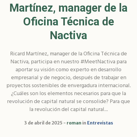
Martínez, manager de la
Oficina Técnica de
Nactiva
Ricard Martínez, manager de la Oficina Técnica de
Nactiva, participa en nuestro #MeetNactiva para
aportar su visión como experto en desarrollo
empresarial y de negocio, después de trabajar en
proyectos sostenibles de envergadura internacional.
¿Cuáles son los elementos necesarios para que la
revolución de capital natural se consolide? Para que
la revolución del capital natural...
3 de abril de 2025
roman
in
Entrevistas