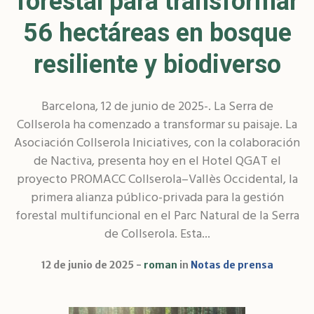
forestal para transformar
56 hectáreas en bosque
resiliente y biodiverso
Barcelona, 12 de junio de 2025-. La Serra de
Collserola ha comenzado a transformar su paisaje. La
Asociación Collserola Iniciatives, con la colaboración
de Nactiva, presenta hoy en el Hotel QGAT el
proyecto PROMACC Collserola–Vallès Occidental, la
primera alianza público-privada para la gestión
forestal multifuncional en el Parc Natural de la Serra
de Collserola. Esta...
12 de junio de 2025
roman
in
Notas de prensa