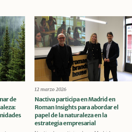
12 marzo 2026
nar de
Nactiva participa en Madrid en
aleza:
Roman Insights para abordar el
unidades
papel de la naturaleza en la
estrategia empresarial