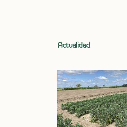
Actualidad