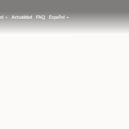
ed
Actualidad
FAQ
Español