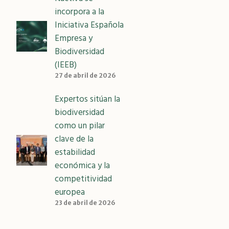
incorpora a la
Iniciativa Española
Empresa y
Biodiversidad
(IEEB)
27 de abril de 2026
Expertos sitúan la
biodiversidad
como un pilar
clave de la
estabilidad
económica y la
competitividad
europea
23 de abril de 2026