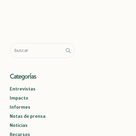
Categorías
Entrevistas
Impacto
Informes
Notas de prensa
Noticias
Recursos