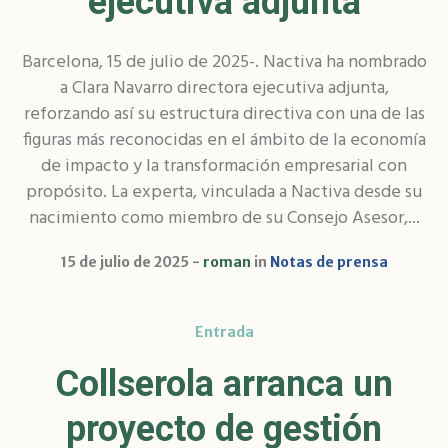
ejecutiva adjunta
Barcelona, 15 de julio de 2025-. Nactiva ha nombrado
a Clara Navarro directora ejecutiva adjunta,
reforzando así su estructura directiva con una de las
figuras más reconocidas en el ámbito de la economía
de impacto y la transformación empresarial con
propósito. La experta, vinculada a Nactiva desde su
nacimiento como miembro de su Consejo Asesor,...
15 de julio de 2025
roman
in
Notas de prensa
Entrada
Collserola arranca un
proyecto de gestión