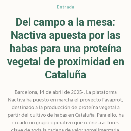
Entrada
Del campo a la mesa:
Nactiva apuesta por las
habas para una proteína
vegetal de proximidad en
Cataluña
Barcelona, 14 de abril de 2025-. La plataforma
Nactiva ha puesto en marcha el proyecto Favaprot,
destinado a la producción de proteína vegetal a
partir del cultivo de habas en Cataluña. Para ello, ha
creado un grupo operativo que reúne a actores
clave de toda la cadena de valor agroalimentaria,