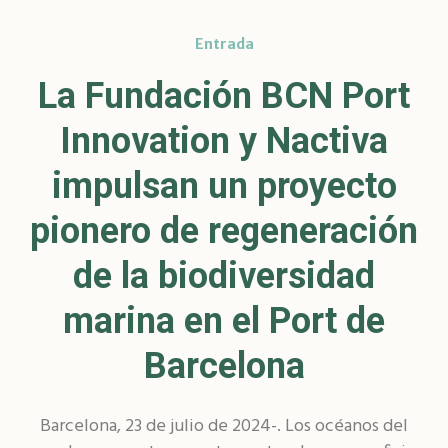
Entrada
La Fundación BCN Port
Innovation y Nactiva
impulsan un proyecto
pionero de regeneración
de la biodiversidad
marina en el Port de
Barcelona
Barcelona, 23 de julio de 2024-. Los océanos del