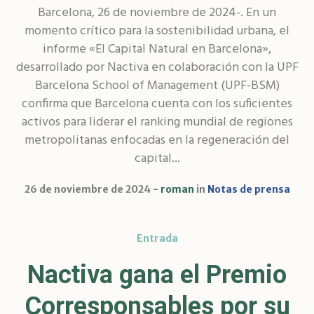
Barcelona, 26 de noviembre de 2024-. En un
momento crítico para la sostenibilidad urbana, el
informe «El Capital Natural en Barcelona»,
desarrollado por Nactiva en colaboración con la UPF
Barcelona School of Management (UPF-BSM)
confirma que Barcelona cuenta con los suficientes
activos para liderar el ranking mundial de regiones
metropolitanas enfocadas en la regeneración del
capital...
26 de noviembre de 2024
roman
in
Notas de prensa
Entrada
Nactiva gana el Premio
Corresponsables por su