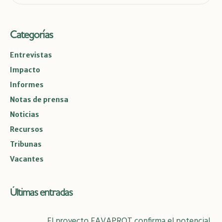
Categorías
Entrevistas
Impacto
Informes
Notas de prensa
Noticias
Recursos
Tribunas
Vacantes
Últimas entradas
El proyecto FAVAPROT confirma el potencial