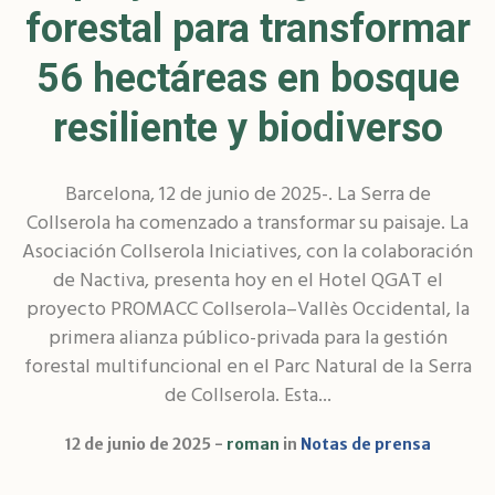
forestal para transformar
56 hectáreas en bosque
resiliente y biodiverso
Barcelona, 12 de junio de 2025-. La Serra de
Collserola ha comenzado a transformar su paisaje. La
Asociación Collserola Iniciatives, con la colaboración
de Nactiva, presenta hoy en el Hotel QGAT el
proyecto PROMACC Collserola–Vallès Occidental, la
primera alianza público-privada para la gestión
forestal multifuncional en el Parc Natural de la Serra
de Collserola. Esta...
12 de junio de 2025
roman
in
Notas de prensa