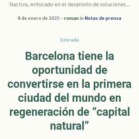
Nactiva, enfocado en el desarrollo de soluciones...
8 de enero de 2025
roman
in
Notas de prensa
Entrada
Barcelona tiene la
oportunidad de
convertirse en la primera
ciudad del mundo en
regeneración de “capital
natural”