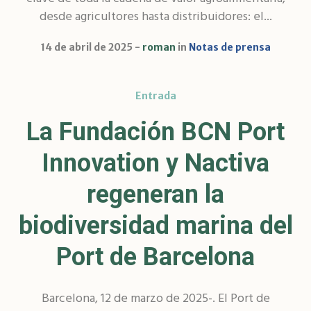
desde agricultores hasta distribuidores: el...
14 de abril de 2025
roman
in
Notas de prensa
Entrada
La Fundación BCN Port
Innovation y Nactiva
regeneran la
biodiversidad marina del
Port de Barcelona
Barcelona, 12 de marzo de 2025-. El Port de