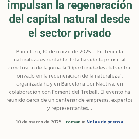
impulsan la regeneración
del capital natural desde
el sector privado
Barcelona, 10 de marzo de 2025-. Proteger la
naturaleza es rentable. Esta ha sido la principal
conclusión de la jornada “Oportunidades del sector
privado en la regeneración de la naturaleza”,
organizada hoy en Barcelona por Nactiva, en
colaboración con Foment del Treball. El evento ha
reunido cerca de un centenar de empresas, expertos
y representantes...
10 de marzo de 2025
roman
in
Notas de prensa