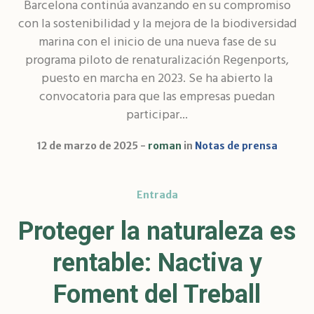
Barcelona continúa avanzando en su compromiso
con la sostenibilidad y la mejora de la biodiversidad
marina con el inicio de una nueva fase de su
programa piloto de renaturalización Regenports,
puesto en marcha en 2023. Se ha abierto la
convocatoria para que las empresas puedan
participar...
12 de marzo de 2025
roman
in
Notas de prensa
Entrada
Proteger la naturaleza es
rentable: Nactiva y
Foment del Treball