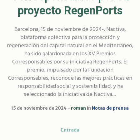
proyecto RegenPorts
Barcelona, 15 de noviembre de 2024-. Nactiva,
plataforma colectiva para la protección y
regeneración del capital natural en el Mediterráneo,
ha sido galardonada en los XV Premios
Corresponsables por su iniciativa RegenPorts. El
premio, impulsado por la Fundación
Corresponsables, reconoce las mejores prácticas en
responsabilidad social y sostenibilidad, y ha
seleccionado la iniciativa de Nactiva...
15 de noviembre de 2024
roman
in
Notas de prensa
Entrada