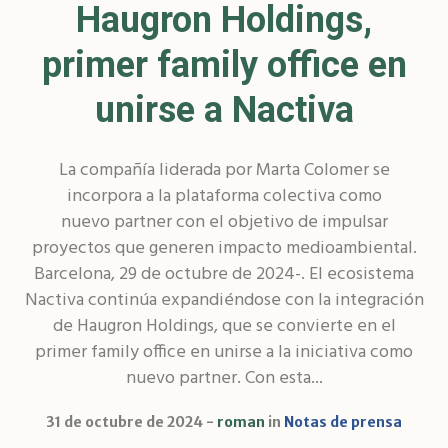
Haugron Holdings,
primer family office en
unirse a Nactiva
La compañía liderada por Marta Colomer se
incorpora a la plataforma colectiva como
nuevo partner con el objetivo de impulsar
proyectos que generen impacto medioambiental.
Barcelona, 29 de octubre de 2024-. El ecosistema
Nactiva continúa expandiéndose con la integración
de Haugron Holdings, que se convierte en el
primer family office en unirse a la iniciativa como
nuevo partner. Con esta...
31 de octubre de 2024
roman
in
Notas de prensa