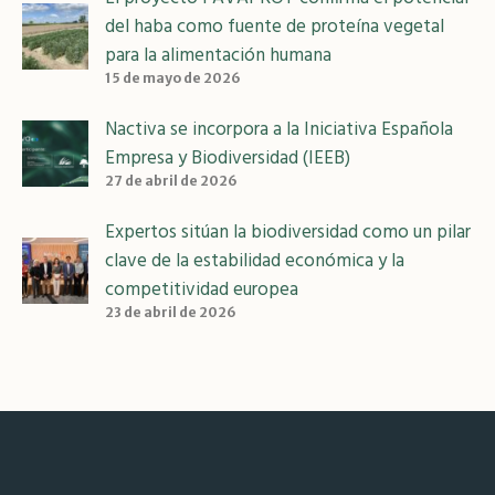
del haba como fuente de proteína vegetal
para la alimentación humana
15 de mayo de 2026
Nactiva se incorpora a la Iniciativa Española
Empresa y Biodiversidad (IEEB)
27 de abril de 2026
Expertos sitúan la biodiversidad como un pilar
clave de la estabilidad económica y la
competitividad europea
23 de abril de 2026