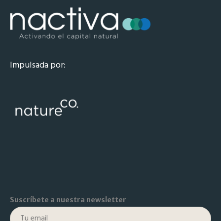
Impulsada por:
Suscríbete a nuestra newsletter