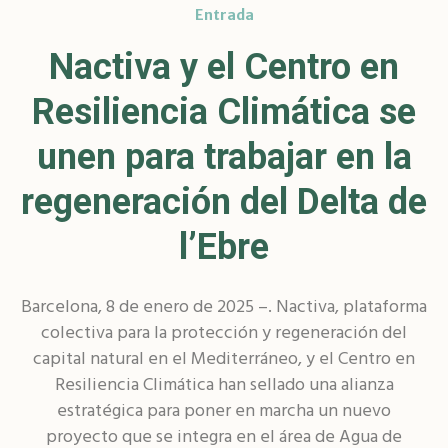
Entrada
Nactiva y el Centro en
Resiliencia Climática se
unen para trabajar en la
regeneración del Delta de
l’Ebre
Barcelona, 8 de enero de 2025 –. Nactiva, plataforma
colectiva para la protección y regeneración del
capital natural en el Mediterráneo, y el Centro en
Resiliencia Climática han sellado una alianza
estratégica para poner en marcha un nuevo
proyecto que se integra en el área de Agua de