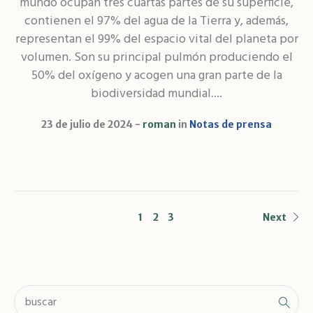
mundo ocupan tres cuartas partes de su superficie,
contienen el 97% del agua de la Tierra y, además,
representan el 99% del espacio vital del planeta por
volumen. Son su principal pulmón produciendo el
50% del oxígeno y acogen una gran parte de la
biodiversidad mundial....
23 de julio de 2024
roman
in
Notas de prensa
1
2
3
Next