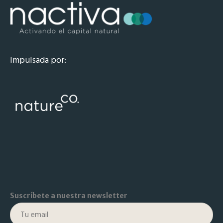
Impulsada por:
Suscríbete a nuestra newsletter