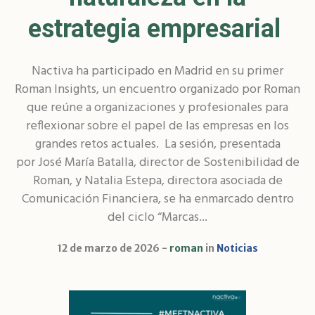
estrategia empresarial
Nactiva ha participado en Madrid en su primer
Roman Insights, un encuentro organizado por Roman
que reúne a organizaciones y profesionales para
reflexionar sobre el papel de las empresas en los
grandes retos actuales. La sesión, presentada
por José María Batalla, director de Sostenibilidad de
Roman, y Natalia Estepa, directora asociada de
Comunicación Financiera, se ha enmarcado dentro
del ciclo “Marcas...
12 de marzo de 2026
roman
in
Noticias