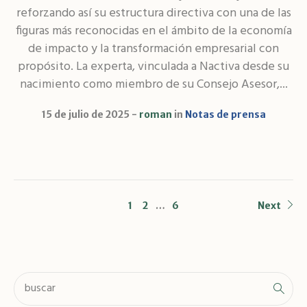
reforzando así su estructura directiva con una de las
figuras más reconocidas en el ámbito de la economía
de impacto y la transformación empresarial con
propósito. La experta, vinculada a Nactiva desde su
nacimiento como miembro de su Consejo Asesor,...
15 de julio de 2025
roman
in
Notas de prensa
1
2
…
6
Next