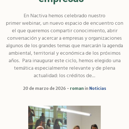
En Nactiva hemos celebrado nuestro
primer webinar, un nuevo espacio de encuentro con
el que queremos compartir conocimiento, abrir
conversación y acercar a empresas y organizaciones
algunos de los grandes temas que marcarán la agenda
ambiental, territorial y económica de los próximos
años. Para inaugurar este ciclo, hemos elegido una
temática especialmente relevante y de plena
actualidad: los créditos de...
20 de marzo de 2026
roman
in
Noticias