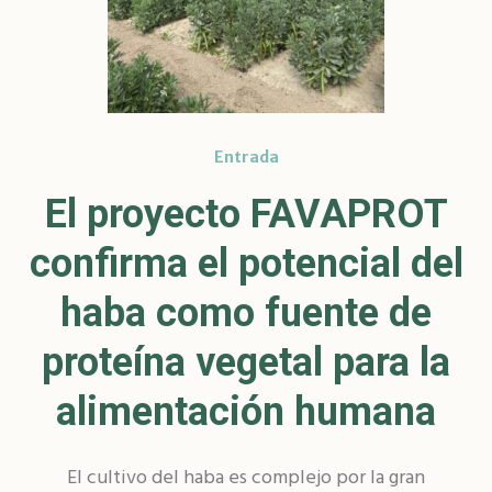
Entrada
El proyecto FAVAPROT
confirma el potencial del
haba como fuente de
proteína vegetal para la
alimentación humana
El cultivo del haba es complejo por la gran