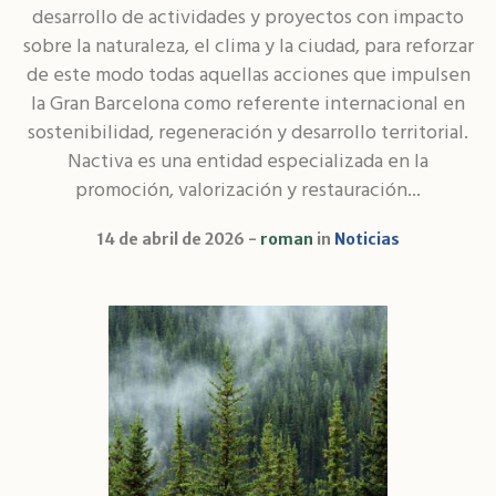
desarrollo de actividades y proyectos con impacto
sobre la naturaleza, el clima y la ciudad, para reforzar
de este modo todas aquellas acciones que impulsen
la Gran Barcelona como referente internacional en
sostenibilidad, regeneración y desarrollo territorial.
Nactiva es una entidad especializada en la
promoción, valorización y restauración...
14 de abril de 2026
roman
in
Noticias