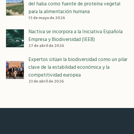
del haba como fuente de proteína vegetal
para la alimentación humana
15 de mayo de 2026
Nactiva se incorpora a la Iniciativa Española
Empresa y Biodiversidad (IEEB)
27 de abril de 2026
Expertos sitúan la biodiversidad como un pilar
clave de la estabilidad económica y la
competitividad europea
23 de abril de 2026