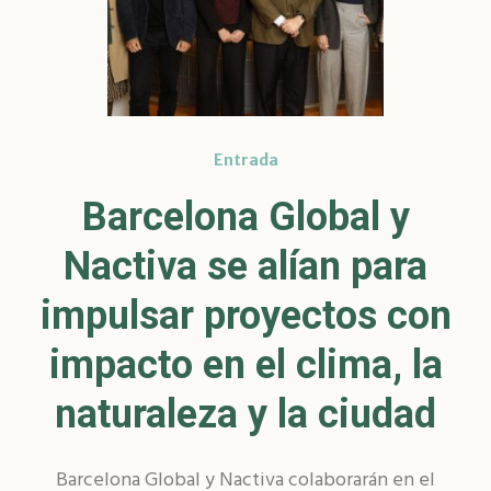
Entrada
Barcelona Global y
Nactiva se alían para
impulsar proyectos con
impacto en el clima, la
naturaleza y la ciudad
Barcelona Global y Nactiva colaborarán en el