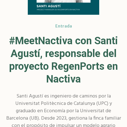
Entrada
#MeetNactiva con Santi
Agustí, responsable del
proyecto RegenPorts en
Nactiva
Santi Agustí es ingeniero de caminos por la
Universitat Politècnica de Catalunya (UPC) y
graduado en Economía por la Universitat de
Barcelona (UB). Desde 2023, gestiona la finca familiar
con el propósito de impulsar un modelo agrario