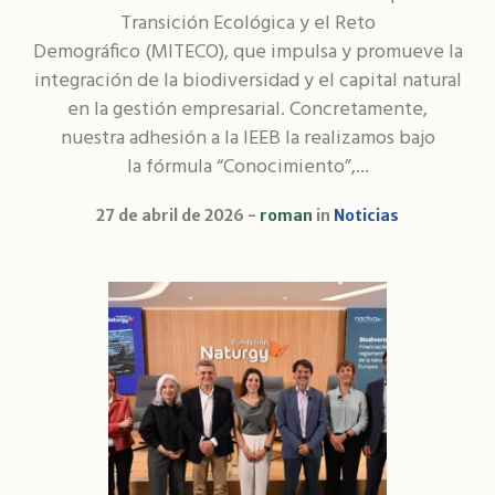
Transición Ecológica y el Reto
Demográfico (MITECO), que impulsa y promueve la
integración de la biodiversidad y el capital natural
en la gestión empresarial. Concretamente,
nuestra adhesión a la IEEB la realizamos bajo
la fórmula “Conocimiento”,...
27 de abril de 2026
roman
in
Noticias