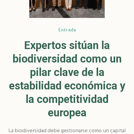
Entrada
Expertos sitúan la
biodiversidad como un
pilar clave de la
estabilidad económica y
la competitividad
europea
La biodiversidad debe gestionarse como un capital