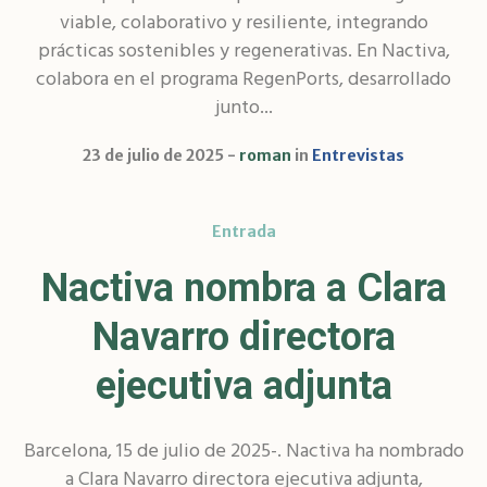
viable, colaborativo y resiliente, integrando
prácticas sostenibles y regenerativas. En Nactiva,
colabora en el programa RegenPorts, desarrollado
junto...
23 de julio de 2025
roman
in
Entrevistas
Entrada
Nactiva nombra a Clara
Navarro directora
ejecutiva adjunta
Barcelona, 15 de julio de 2025-. Nactiva ha nombrado
a Clara Navarro directora ejecutiva adjunta,