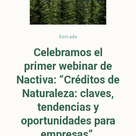
Entrada
Celebramos el
primer webinar de
Nactiva: “Créditos de
Naturaleza: claves,
tendencias y
oportunidades para
empresas”