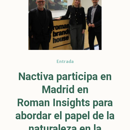
Entrada
Nactiva participa en
Madrid en
Roman Insights para
abordar el papel de la
naturaleza en la