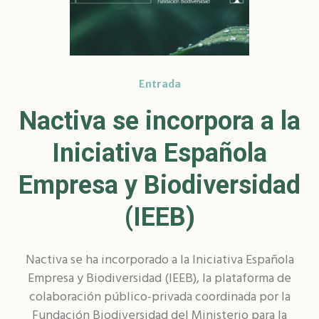
Entrada
Nactiva se incorpora a la
Iniciativa Española
Empresa y Biodiversidad
(IEEB)
Nactiva se ha incorporado a la Iniciativa Española
Empresa y Biodiversidad (IEEB), la plataforma de
colaboración público-privada coordinada por la
Fundación Biodiversidad del Ministerio para la