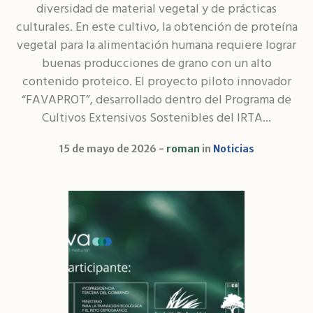
diversidad de material vegetal y de prácticas
culturales. En este cultivo, la obtención de proteína
vegetal para la alimentación humana requiere lograr
buenas producciones de grano con un alto
contenido proteico. El proyecto piloto innovador
“FAVAPROT”, desarrollado dentro del Programa de
Cultivos Extensivos Sostenibles del IRTA...
15 de mayo de 2026
roman
in
Noticias