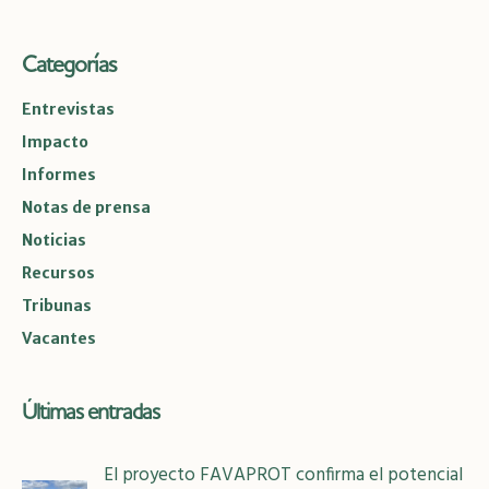
Categorías
Entrevistas
Impacto
Informes
Notas de prensa
Noticias
Recursos
Tribunas
Vacantes
Últimas entradas
El proyecto FAVAPROT confirma el potencial