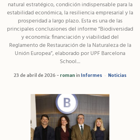
natural estratégico, condición indispensable para la
estabilidad económica, la resiliencia empresarial y la
prosperidad a largo plazo. Esta es una de las
principales conclusiones del informe “Biodiversidad
y economía: financiación y viabilidad del
Reglamento de Restauración de la Naturaleza de la
Unión Europea”, elaborado por UPF Barcelona
School...
23 de abril de 2026
roman
in
Informes
Noticias