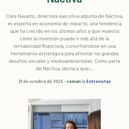
Clara Navarro, directora ejecutiva adjunta de Nactiva,
es experta en economía de impacto, una tendencia
que ha crecido en los últimos años y que muestra
cómo la inversión puede ir más allá de la
rentabilidad financiera, convirtiéndose en una
herramienta estratégica para afrontar los grandes
desafíos sociales y medioambientales. Como parte
de Nactiva, destaca que:...
21 de octubre de 2025
roman
in
Entrevistas