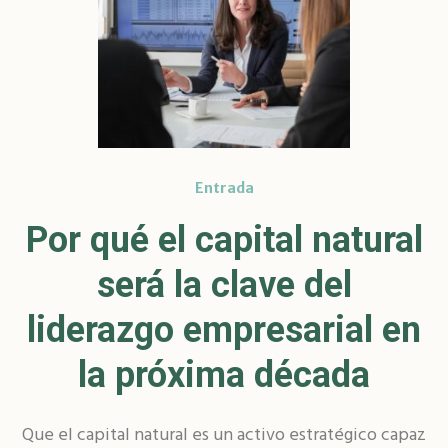
Entrada
Por qué el capital natural
será la clave del
liderazgo empresarial en
la próxima década
Que el capital natural es un activo estratégico capaz