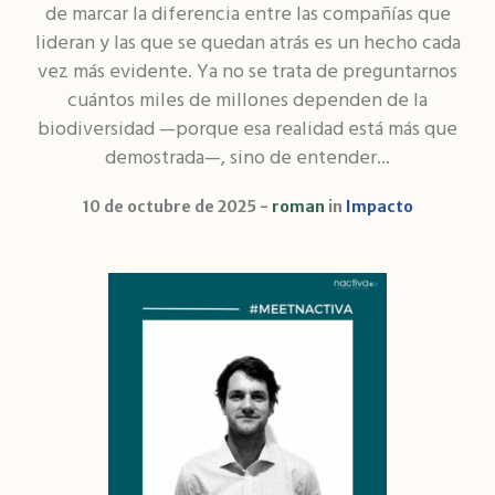
de marcar la diferencia entre las compañías que
lideran y las que se quedan atrás es un hecho cada
vez más evidente. Ya no se trata de preguntarnos
cuántos miles de millones dependen de la
biodiversidad —porque esa realidad está más que
demostrada—, sino de entender...
10 de octubre de 2025
roman
in
Impacto