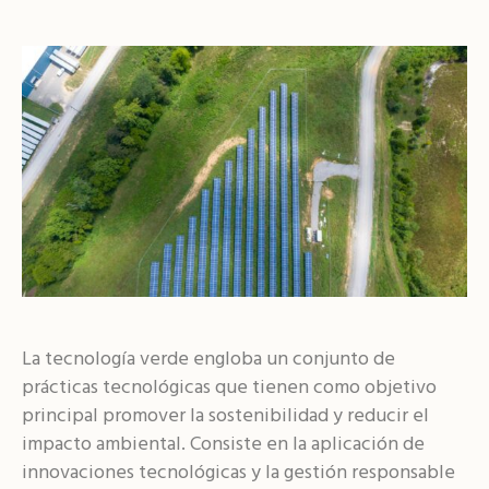
La tecnología verde engloba un conjunto de
prácticas tecnológicas que tienen como objetivo
principal promover la sostenibilidad y reducir el
impacto ambiental. Consiste en la aplicación de
innovaciones tecnológicas y la gestión responsable