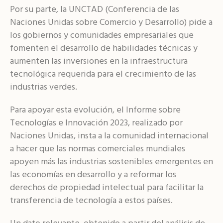
Por su parte, la UNCTAD (Conferencia de las
Naciones Unidas sobre Comercio y Desarrollo) pide a
los gobiernos y comunidades empresariales que
fomenten el desarrollo de habilidades técnicas y
aumenten las inversiones en la infraestructura
tecnológica requerida para el crecimiento de las
industrias verdes.
Para apoyar esta evolución, el Informe sobre
Tecnologías e Innovación 2023, realizado por
Naciones Unidas, insta a la comunidad internacional
a hacer que las normas comerciales mundiales
apoyen más las industrias sostenibles emergentes en
las economías en desarrollo y a reformar los
derechos de propiedad intelectual para facilitar la
transferencia de tecnología a estos países.