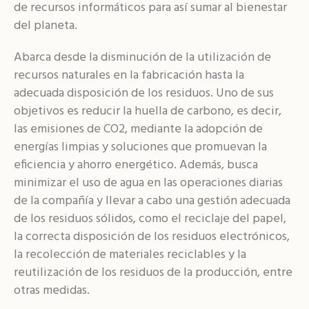
de recursos informáticos para así sumar al bienestar
del planeta.
Abarca desde la disminución de la utilización de
recursos naturales en la fabricación hasta la
adecuada disposición de los residuos. Uno de sus
objetivos es reducir la huella de carbono, es decir,
las emisiones de CO2, mediante la adopción de
energías limpias y soluciones que promuevan la
eficiencia y ahorro energético. Además, busca
minimizar el uso de agua en las operaciones diarias
de la compañía y llevar a cabo una gestión adecuada
de los residuos sólidos, como el reciclaje del papel,
la correcta disposición de los residuos electrónicos,
la recolección de materiales reciclables y la
reutilización de los residuos de la producción, entre
otras medidas.