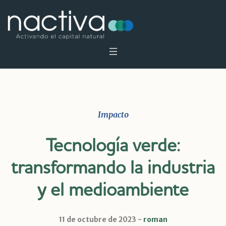
Impacto
Tecnología verde:
transformando la industria
y el medioambiente
11 de octubre de 2023
roman