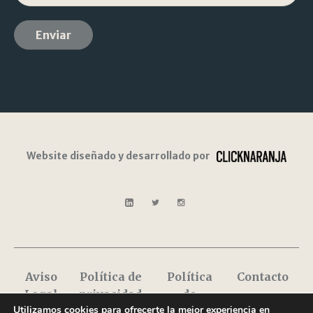
Website diseñado y desarrollado por
Aviso
Política de
Política
Contacto
Legal
privacidad
de
Utilizamos cookies para ofrecerte la mejor experiencia en
Cookies