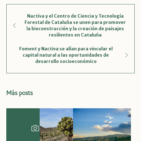
Nactiva y el Centro de Ciencia y Tecnología
Forestal de Cataluña se unen para promover
la bioconstrucción y la creación de paisajes
resilientes en Cataluña
Foment y Nactiva se alían para vincular el
capital natural a las oportunidades de
desarrollo socioeconómico
Más posts