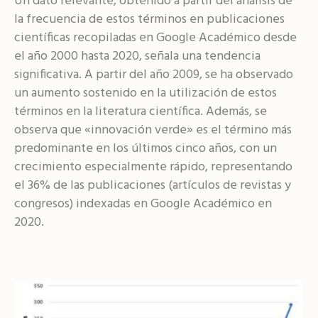
Un dato relevante, obtenido a partir del análisis de
la frecuencia de estos términos en publicaciones
científicas recopiladas en Google Académico desde
el año 2000 hasta 2020, señala una tendencia
significativa. A partir del año 2009, se ha observado
un aumento sostenido en la utilización de estos
términos en la literatura científica. Además, se
observa que «innovación verde» es el término más
predominante en los últimos cinco años, con un
crecimiento especialmente rápido, representando
el 36% de las publicaciones (artículos de revistas y
congresos) indexadas en Google Académico en
2020.