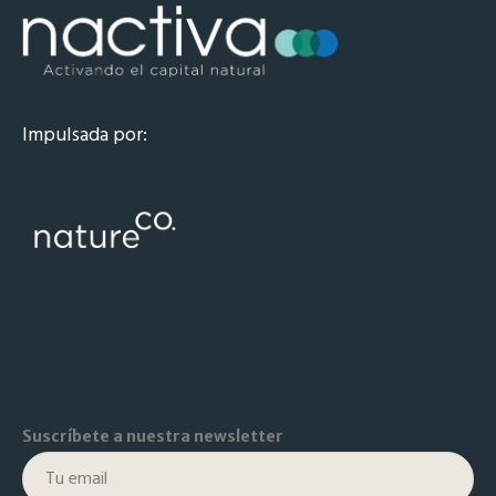
Impulsada por:
Suscríbete a nuestra newsletter