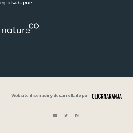
Impulsada por:
Website diseñado y desarrollado por