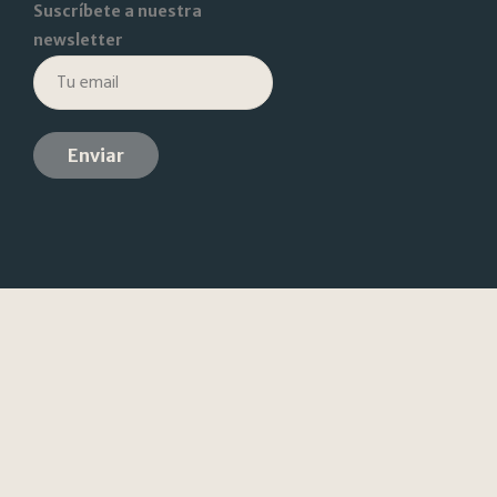
Suscríbete a nuestra
newsletter