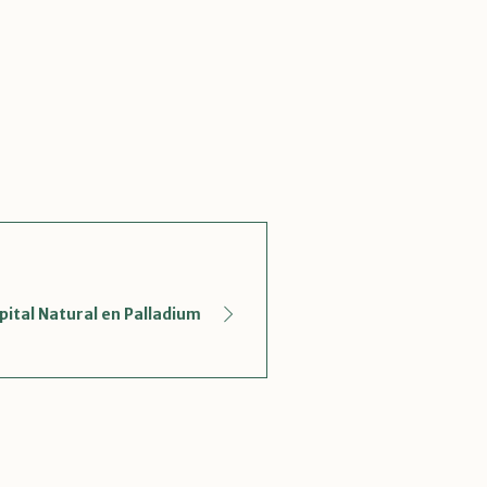
ital Natural en Palladium