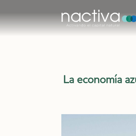
La economía azu