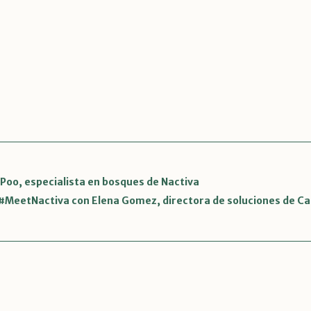
Poo, especialista en bosques de Nactiva
#MeetNactiva con Elena Gomez, directora de soluciones de Cap