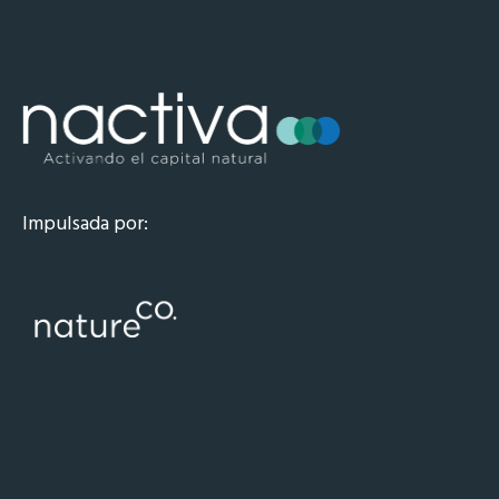
Impulsada por: