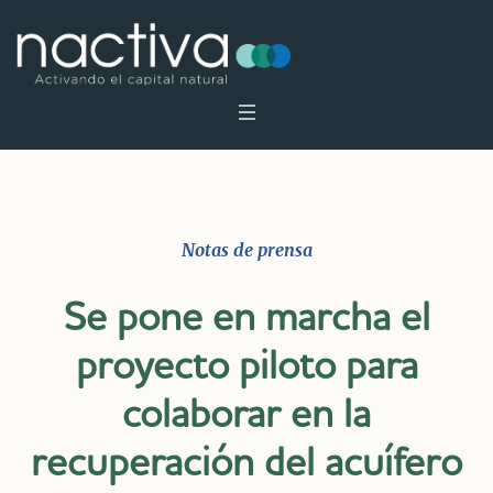
Notas de prensa
Se pone en marcha el
proyecto piloto para
colaborar en la
recuperación del acuífero