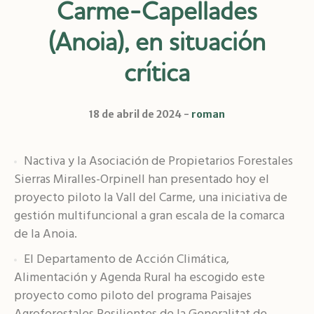
Carme-Capellades
(Anoia), en situación
crítica
18 de abril de 2024
roman
Nactiva y la Asociación de Propietarios Forestales
Sierras Miralles-Orpinell han presentado hoy el
proyecto piloto la Vall del Carme, una iniciativa de
gestión multifuncional a gran escala de la comarca
de la Anoia.
El Departamento de Acción Climática,
Alimentación y Agenda Rural ha escogido este
proyecto como piloto del programa Paisajes