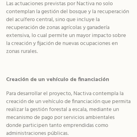
Las actuaciones previstas por Nactiva no solo
contemplan la gestión del bosque y la recuperación
del acuífero central, sino que incluye la
recuperación de zonas agrícolas y ganadería
extensiva, lo cual permite un mayor impacto sobre
la creación y fijación de nuevas ocupaciones en
zonas rurales.
Creación de un vehículo de financiación
Para desarrollar el proyecto, Nactiva contempla la
creación de un vehículo de financiación que permita
realizar la gestión forestal a escala, mediante un
mecanismo de pago por servicios ambientales
donde participen tanto emprendidas como
administraciones públicas.