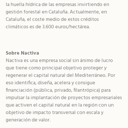
la huella hídrica de las empresas invirtiendo en
gestión forestal en Cataluña. Actualmente, en
Cataluña, el coste medio de estos créditos
climáticos es de 3.600 euros/hectárea.
Sobre Nactiva
Nactiva es una empresa social sin ánimo de lucro
que tiene como principal objetivo proteger y
regenerar el capital natural del Mediterráneo. Por
eso identifica, diseña, acelera y consigue
financiación (pública, privado, filantrópica) para
impulsar la implantación de proyectos empresariales
que activen el capital natural en la región con un
objetivo de impacto transversal con escala y
generación de valor.