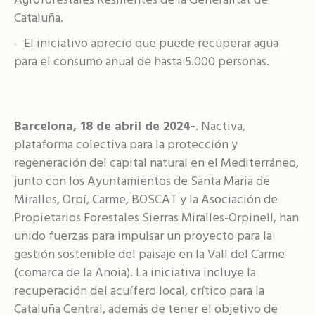
Agroforestales Resilientes de la Generalitat de
Cataluña.
El iniciativo aprecio que puede recuperar agua
para el consumo anual de hasta 5.000 personas.
Barcelona, 18 de abril de 2024-
. Nactiva,
plataforma colectiva para la protección y
regeneración del capital natural en el Mediterráneo,
junto con los Ayuntamientos de Santa Maria de
Miralles, Orpí, Carme, BOSCAT y la Asociación de
Propietarios Forestales Sierras Miralles-Orpinell, han
unido fuerzas para impulsar un proyecto para la
gestión sostenible del paisaje en la Vall del Carme
(comarca de la Anoia). La iniciativa incluye la
recuperación del acuífero local, crítico para la
Cataluña Central, además de tener el objetivo de