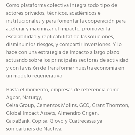
Como plataforma colectiva integra todo tipo de
actores privados, técnicos, académicos e
institucionales y para fomentar la cooperación para
acelerar y maximizar el impacto, promover la
escalabilidad y replicabilitat de las soluciones,
disminuir los riesgos, y compartir inversiones. Y lo
hace con una estrategia de impacto a largo plazo
actuando sobre los principales sectores de actividad
y con la visión de transformar nuestra economía en
un modelo regenerativo.
Hasta el momento, empresas de referencia como
Agbar, Naturgy,
Celsa Group, Cementos Molins, GCO, Grant Thornton, Fl
Global Impact Assets, Almendro Origen,
CaixaBank, Copisa, Glovo y Cuatrecasas ya
son partners de Nactiva.