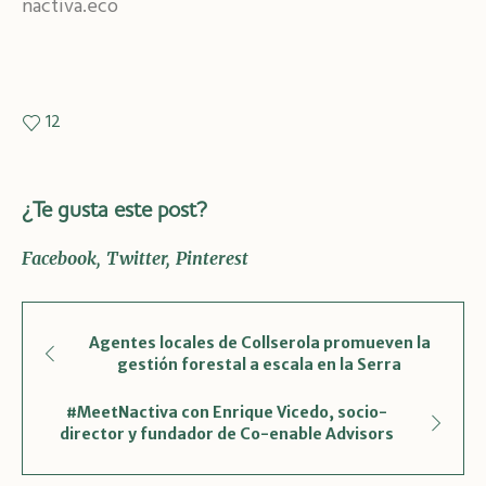
nactiva.eco
12
¿Te gusta este post?
Facebook
Twitter
Pinterest
Agentes locales de Collserola promueven la
gestión forestal a escala en la Serra
#MeetNactiva con Enrique Vicedo, socio-
director y fundador de Co-enable Advisors