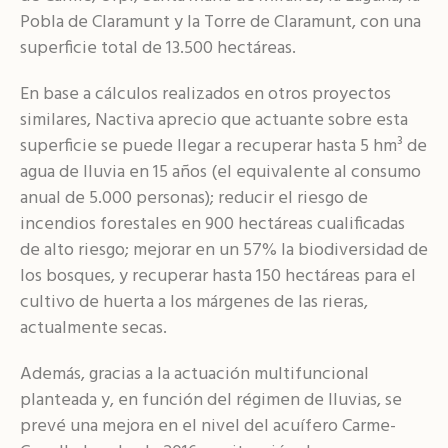
Pobla de Claramunt y la Torre de Claramunt, con una
superficie total de 13.500 hectáreas.
En base a cálculos realizados en otros proyectos
similares, Nactiva aprecio que actuante sobre esta
superficie se puede llegar a recuperar hasta 5 hm³ de
agua de lluvia en 15 años (el equivalente al consumo
anual de 5.000 personas); reducir el riesgo de
incendios forestales en 900 hectáreas cualificadas
de alto riesgo; mejorar en un 57% la biodiversidad de
los bosques, y recuperar hasta 150 hectáreas para el
cultivo de huerta a los márgenes de las rieras,
actualmente secas.
Además, gracias a la actuación multifuncional
planteada y, en función del régimen de lluvias, se
prevé una mejora en el nivel del acuífero Carme-