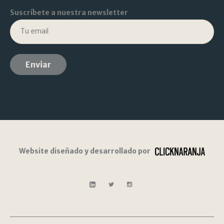
Suscríbete a nuestra newsletter
Website diseñado y desarrollado por