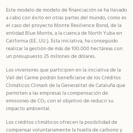
Este modelo de modelo de financiación se ha llevado
a cabo con éxito en otras partes del mundo, como es
el caso del proyecto Monte Resilience Bond, de la
entidad Blue Monte, a la cuenca de North Yuba en
California (EE. UU.). Esta iniciativa, ha conseguido
realizar la gestión de más de 100.000 hectáreas con
un presupuesto 25 millones de dólares.
Los inversores que participen en la iniciativa de la
Vall del Carme podrán beneficiarse de los Créditos
Climáticos Climark de la Generalitat de Cataluña que
permiten a las empresas la compensación de
emisiones de CO₂ con el objetivo de reducir su
impacto ambiental.
Los créditos climáticos ofrecen la posibilidad de
compensar voluntariamente la huella de carbono y