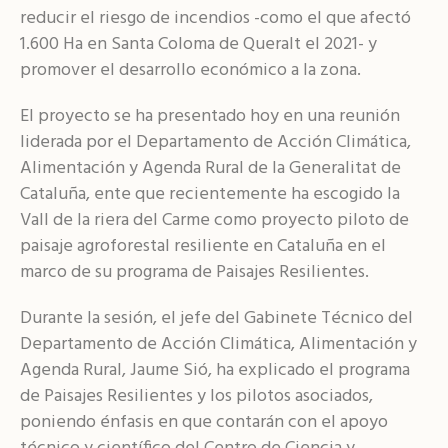
reducir el riesgo de incendios -como el que afectó
1.600 Ha en Santa Coloma de Queralt el 2021- y
promover el desarrollo económico a la zona.
El proyecto se ha presentado hoy en una reunión
liderada por el Departamento de Acción Climática,
Alimentación y Agenda Rural de la Generalitat de
Cataluña, ente que recientemente ha escogido la
Vall de la riera del Carme como proyecto piloto de
paisaje agroforestal resiliente en Cataluña en el
marco de su programa de Paisajes Resilientes.
Durante la sesión, el jefe del Gabinete Técnico del
Departamento de Acción Climática, Alimentación y
Agenda Rural, Jaume Sió, ha explicado el programa
de Paisajes Resilientes y los pilotos asociados,
poniendo énfasis en que contarán con el apoyo