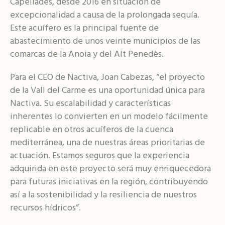
Capellades, desde 2016 en situación de
excepcionalidad a causa de la prolongada sequía.
Este acuífero es la principal fuente de
abastecimiento de unos veinte municipios de las
comarcas de la Anoia y del Alt Penedès.
Para el CEO de Nactiva, Joan Cabezas, “el proyecto
de la Vall del Carme es una oportunidad única para
Nactiva. Su escalabilidad y características
inherentes lo convierten en un modelo fácilmente
replicable en otros acuíferos de la cuenca
mediterránea, una de nuestras áreas prioritarias de
actuación. Estamos seguros que la experiencia
adquirida en este proyecto será muy enriquecedora
para futuras iniciativas en la región, contribuyendo
así a la sostenibilidad y la resiliencia de nuestros
recursos hídricos”.