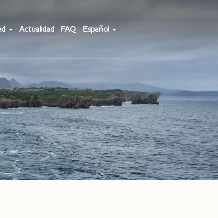
ed
Actualidad
FAQ
Español