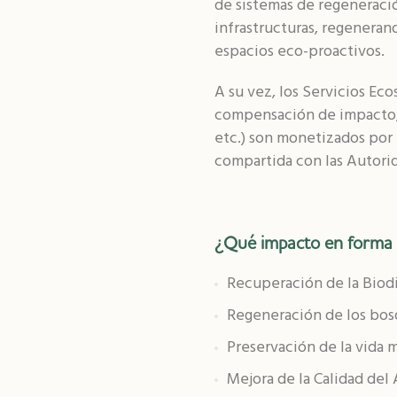
de sistemas de regeneració
infrastructuras, regeneran
espacios eco-proactivos.
A su vez, los Servicios Ec
compensación de impacto, 
etc.) son monetizados por 
compartida con las Autorid
¿Qué impacto en forma d
Recuperación de la Biod
Regeneración de los bos
Preservación de la vida 
Mejora de la Calidad del