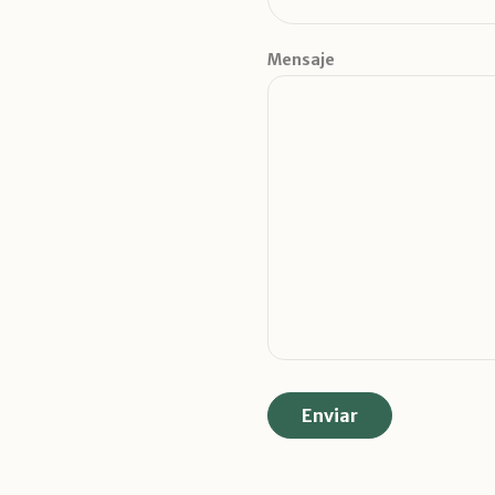
Mensaje