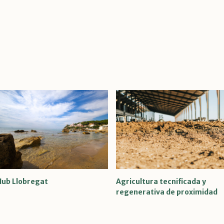
Hub Llobregat
Agricultura tecnificada y
regenerativa de proximidad