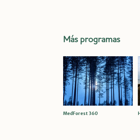
Más programas
MedForest 360