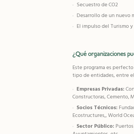
Secuestro de CO2
Desarrollo de un nuevo 
El impulso del Turismo y
¿Qué organizaciones pu
Este programa es perfecto 
tipo de entidades, entre el
Empresas Privadas:
Conc
Constructoras, Cemento, Ma
Socios Técnicos:
Fundac
Ecostructures,, World Ocea
Sector Público:
Puertos 