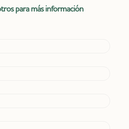
tros para más información