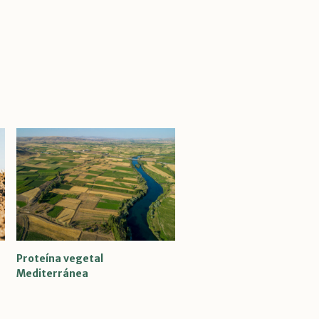
Proteína vegetal
Mediterránea