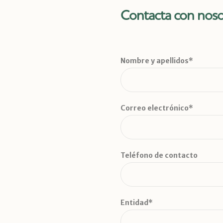
Contacta con noso
Nombre y apellidos*
Correo electrónico*
Teléfono de contacto
Entidad*