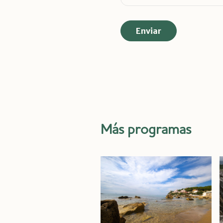
Más programas