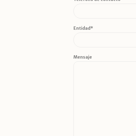
Entidad*
Mensaje