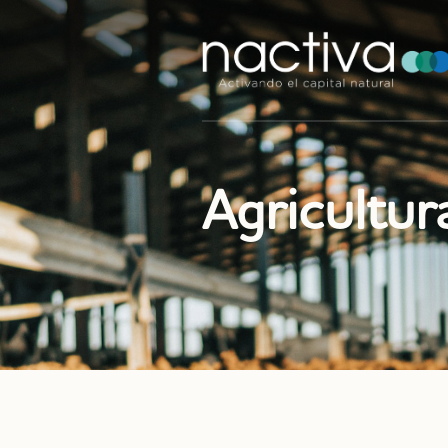
Agricultur