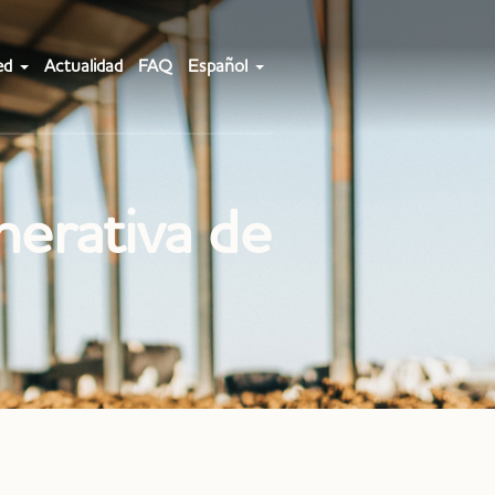
ed
Actualidad
FAQ
Español
nerativa de