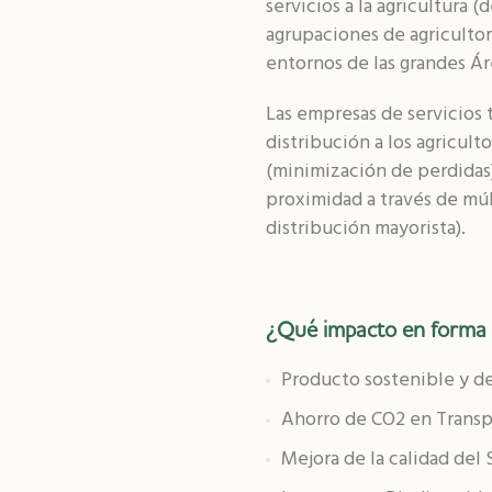
servicios a la agricultura 
agrupaciones de agricultor
entornos de las grandes Ár
Las empresas de servicios 
distribución a los agricult
(minimización de perdidas
proximidad a través de múl
distribución mayorista).
¿Qué impacto en forma d
Producto sostenible y d
Ahorro de CO2 en Trans
Mejora de la calidad del