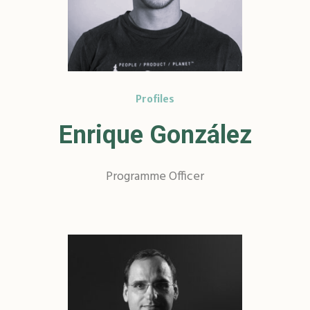
Profiles
Enrique González
Programme Officer