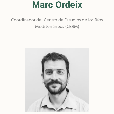
Marc Ordeix
Coordinador del Centro de Estudios de los Ríos
Mediterráneos (CERM)