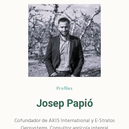
Profiles
Josep Papió
Cofundador de AKIS International y E-Stratos
Geosystems. Consultor agrícola integral