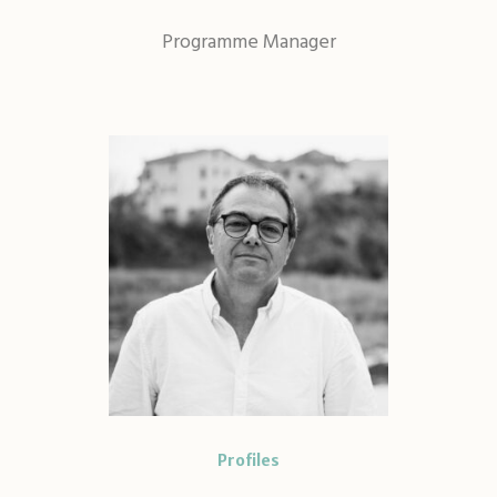
Programme Manager
Profiles