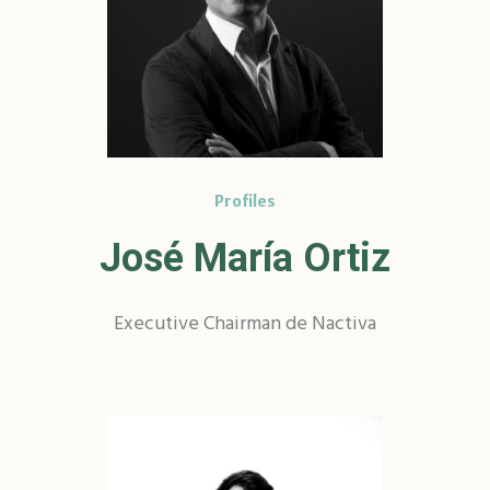
Profiles
José María Ortiz
Executive Chairman de Nactiva