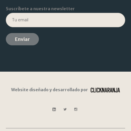
Suscríbete a nuestra newsletter
Website diseñado y desarrollado por