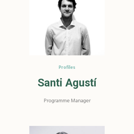
Profiles
Santi Agustí
Programme Manager