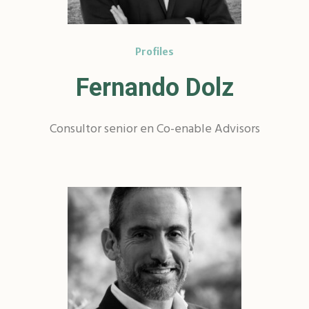
Profiles
Fernando Dolz
Consultor senior en Co-enable Advisors