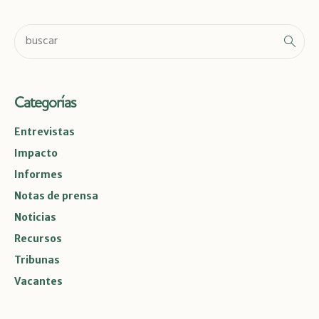
Categorías
Entrevistas
Impacto
Informes
Notas de prensa
Noticias
Recursos
Tribunas
Vacantes