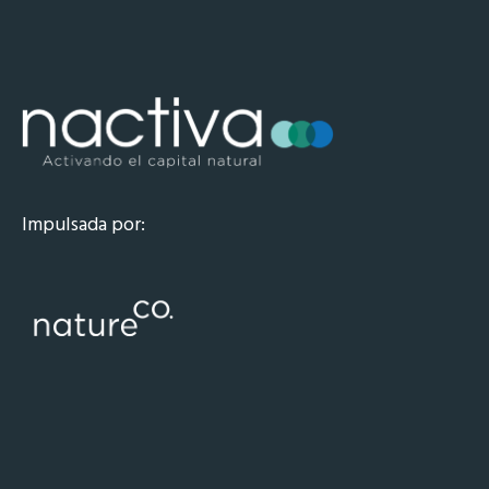
Impulsada por: