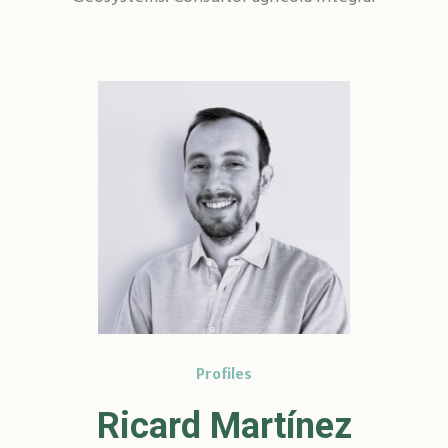
Profiles
Ricard Martínez