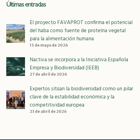
Últimas entradas
El proyecto FAVAPROT confirma el potencial
del haba como fuente de proteína vegetal
para la alimentación humana
15 de mayo de 2026
Nactiva se incorpora a la Iniciativa Española
Empresa y Biodiversidad (IEEB)
27 de abril de 2026
Expertos sitúan la biodiversidad como un pilar
clave de la estabilidad económica y la
competitividad europea
23 de abril de 2026