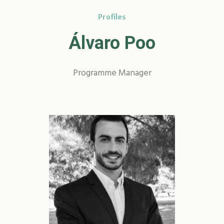
Profiles
Álvaro Poo
Programme Manager