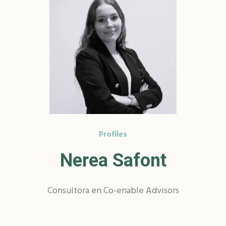
Profiles
Nerea Safont
Consultora en Co-enable Advisors