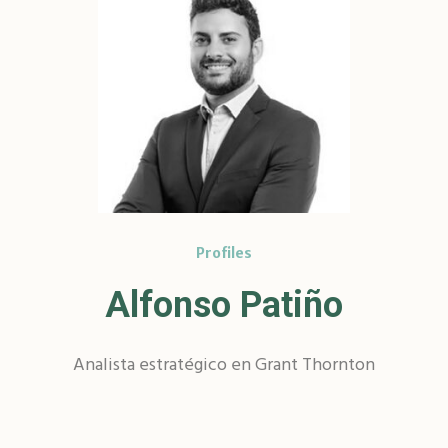
Profiles
Alfonso Patiño
Analista estratégico en Grant Thornton