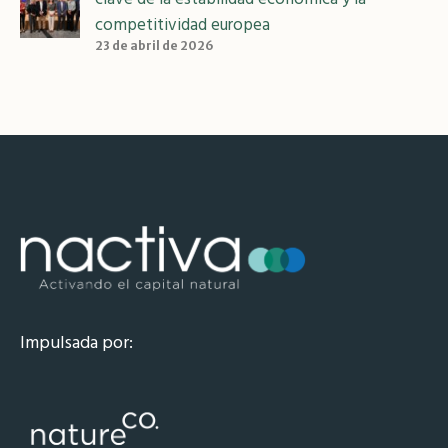
competitividad europea
23 de abril de 2026
Impulsada por: