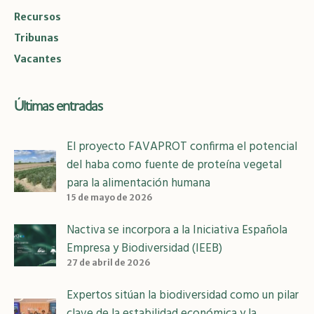
Recursos
Tribunas
Vacantes
Últimas entradas
El proyecto FAVAPROT confirma el potencial
del haba como fuente de proteína vegetal
para la alimentación humana
15 de mayo de 2026
Nactiva se incorpora a la Iniciativa Española
Empresa y Biodiversidad (IEEB)
27 de abril de 2026
Expertos sitúan la biodiversidad como un pilar
clave de la estabilidad económica y la