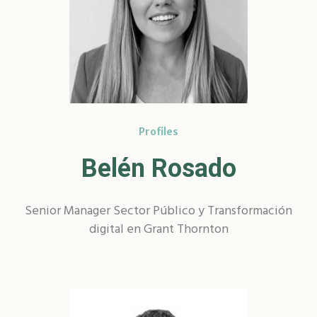
Profiles
Belén Rosado
Senior Manager Sector Público y Transformación
digital en Grant Thornton