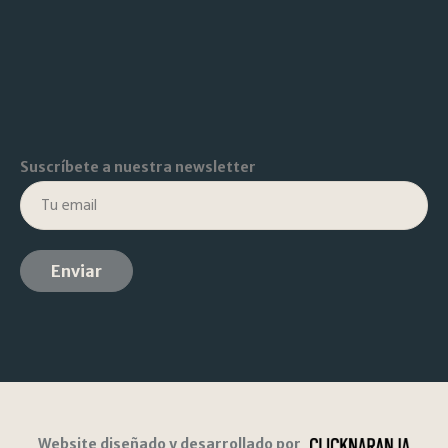
Suscríbete a nuestra newsletter
Website diseñado y desarrollado por