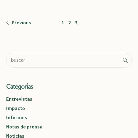
Previous
1
2
3
Categorías
Entrevistas
Impacto
Informes
Notas de prensa
Noticias