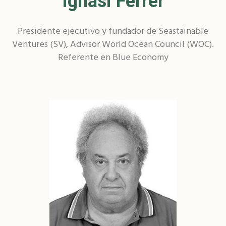
Ignasi Ferrer
Presidente ejecutivo y fundador de Seastainable
Ventures (SV), Advisor World Ocean Council (WOC).
Referente en Blue Economy