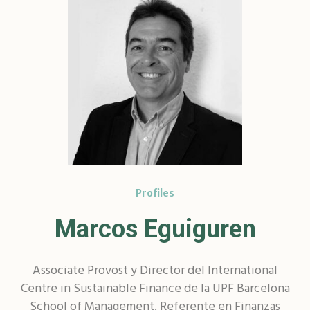
Profiles
Marcos Eguiguren
Associate Provost y Director del International
Centre in Sustainable Finance de la UPF Barcelona
School of Management. Referente en Finanzas