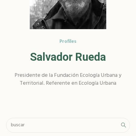
Profiles
Salvador Rueda
Presidente de la Fundación Ecología Urbana y
Territorial. Referente en Ecología Urbana