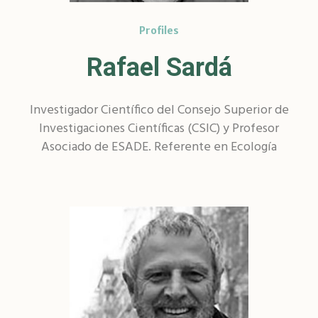
Profiles
Rafael Sardá
Investigador Científico del Consejo Superior de
Investigaciones Científicas (CSIC) y Profesor
Asociado de ESADE. Referente en Ecología