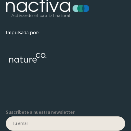
Impulsada por:
Suscríbete a nuestra newsletter