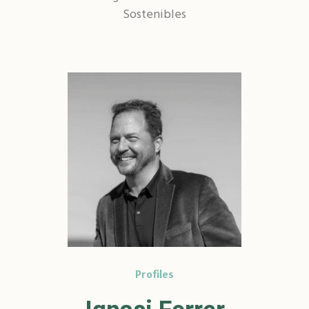
Sostenibles
Profiles