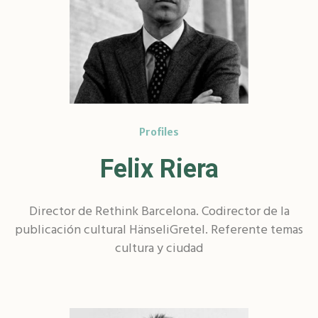
Profiles
Felix Riera
Director de Rethink Barcelona. Codirector de la
publicación cultural HänseliGretel. Referente temas
cultura y ciudad