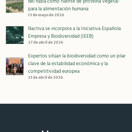
del haba como fuente de proteína vegetal
para la alimentación humana
15 de mayo de 2026
Nactiva se incorpora a la Iniciativa Española
Empresa y Biodiversidad (IEEB)
27 de abril de 2026
Expertos sitúan la biodiversidad como un pilar
clave de la estabilidad económica y la
competitividad europea
23 de abril de 2026